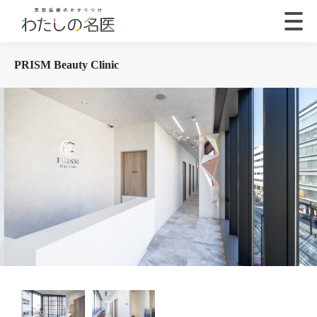
PRISM Beauty Clinic