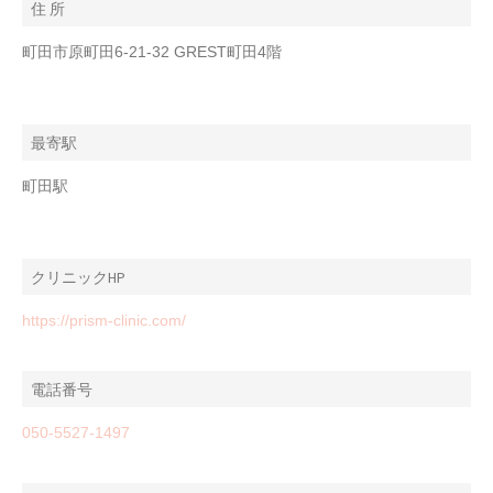
住 所
町田市原町田6-21-32 GREST町田4階
最寄駅
町田駅
クリニックHP
https://prism-clinic.com/
電話番号
050-5527-1497