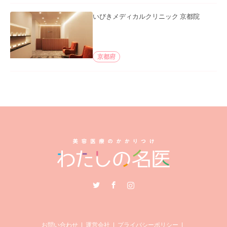
いびきメディカルクリニック 京都院
京都府
Twitter
Facebook
Instagram
お問い合わせ
運営会社
プライバシーポリシー