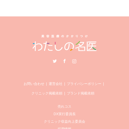
Twitter
Facebook
Instagram
お問い合わせ
運営会社
プライバシーポリシー
クリニック掲載依頼
ブランド掲載依頼
売れコス
DX実行委員長
クリニック収益向上委員会
採用情報