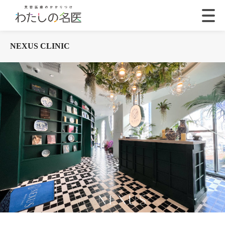
NEXUS CLINIC