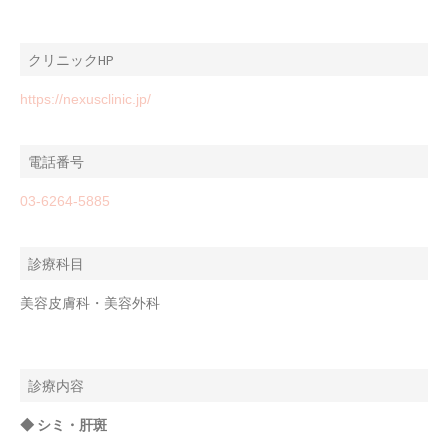
クリニックHP
https://nexusclinic.jp/
電話番号
03-6264-5885
診療科目
美容皮膚科・美容外科
診療内容
◆ シミ・肝斑