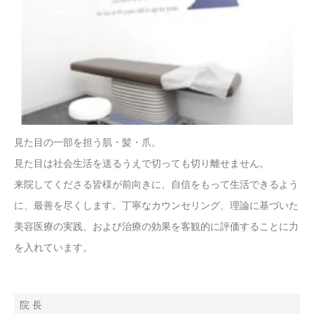
見た目の一部を担う肌・髪・爪。
見た目は社会生活を送るうえで切っても切り離せません。
来院してくださる皆様が前向きに、自信をもって生活できるよう
に、最善を尽くします。丁寧なカウンセリング、理論に基づいた
美容医療の実践、および治療の効果を客観的に評価することに力
を入れています。
院 長