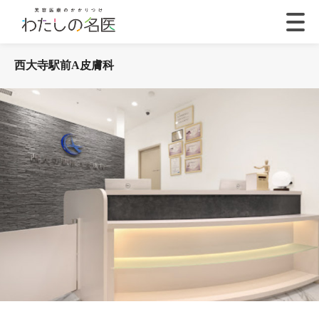
西大寺駅前A皮膚科