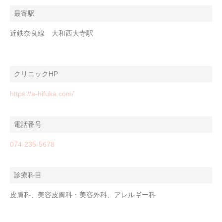
最寄駅
近鉄奈良線 大和西大寺駅
クリニックHP
https://a-hifuka.com/
電話番号
074-235-5678
診療科目
皮膚科、美容皮膚科・美容外科、アレルギー科