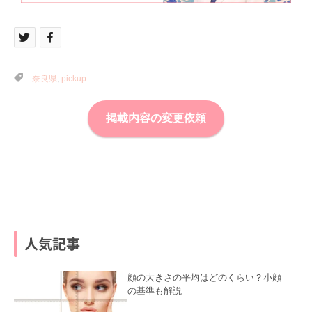
奈良県
,
pickup
掲載内容の変更依頼
人気記事
顔の大きさの平均はどのくらい？小顔
の基準も解説