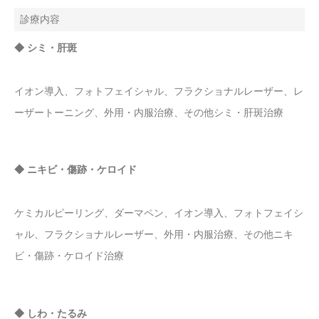
診療内容
◆ シミ・肝斑
イオン導入、フォトフェイシャル、フラクショナルレーザー、レ
ーザートーニング、外用・内服治療、その他シミ・肝斑治療
◆ ニキビ・傷跡・ケロイド
ケミカルピーリング、ダーマペン、イオン導入、フォトフェイシ
ャル、フラクショナルレーザー、外用・内服治療、その他ニキ
ビ・傷跡・ケロイド治療
◆ しわ・たるみ