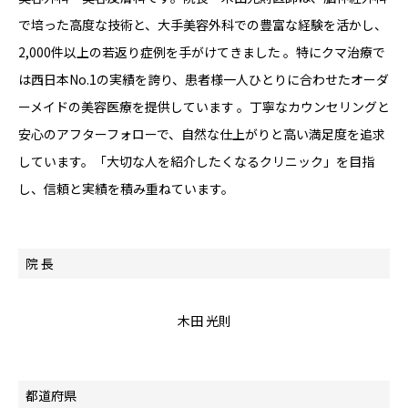
で培った高度な技術と、大手美容外科での豊富な経験を活かし、
2,000件以上の若返り症例を手がけてきました 。特にクマ治療で
は西日本No.1の実績を誇り、患者様一人ひとりに合わせたオーダ
ーメイドの美容医療を提供しています 。丁寧なカウンセリングと
安心のアフターフォローで、自然な仕上がりと高い満足度を追求
しています。「大切な人を紹介したくなるクリニック」を目指
し、信頼と実績を積み重ねています。
院 長
木田 光則
都道府県