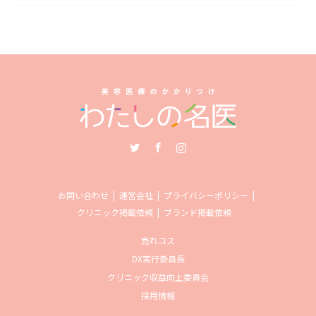
Twitter
Facebook
Instagram
お問い合わせ
運営会社
プライバシーポリシー
クリニック掲載依頼
ブランド掲載依頼
売れコス
DX実行委員長
クリニック収益向上委員会
採用情報