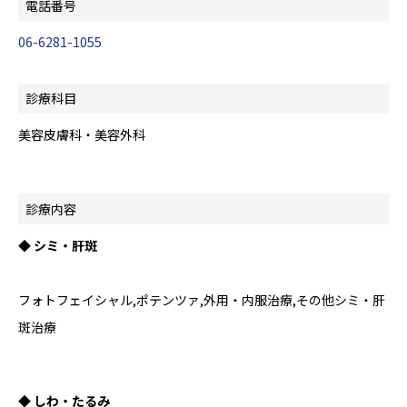
電話番号
06-6281-1055
診療科目
美容皮膚科・美容外科
診療内容
◆ シミ・肝斑
フォトフェイシャル,ポテンツァ,外用・内服治療,その他シミ・肝
斑治療
◆ しわ・たるみ