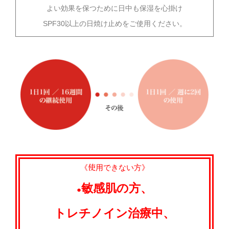
よい効果を保つために日中も保湿を心掛け
SPF30以上の日焼け止めをご使用ください。
《使用できない方》
敏感肌の方、
●
トレチノイン治療中、