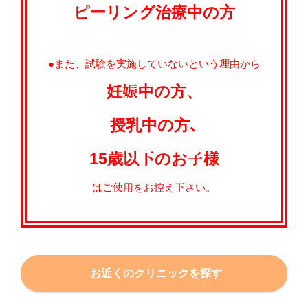
ピーリング治療中の方
●また、試験を実施していないという理由から
妊娠中の方、
授乳中の方､
15歳以下のお子様
はご使用をお控え下さい。
お近くのクリニックを探す