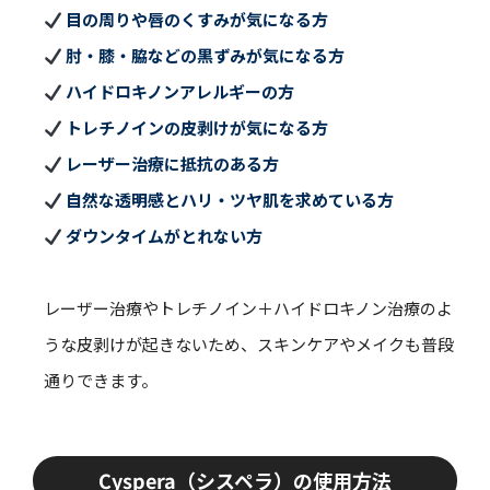
目の周りや唇のくすみが気になる方
肘・膝・脇などの黒ずみが気になる方
ハイドロキノンアレルギーの方
トレチノインの皮剥けが気になる方
レーザー治療に抵抗のある方
自然な透明感とハリ・ツヤ肌を求めている方
ダウンタイムがとれない方
レーザー治療やトレチノイン＋ハイドロキノン治療のよ
うな皮剥けが起きないため、スキンケアやメイクも普段
通りできます。
Cyspera（シスペラ）の使用方法