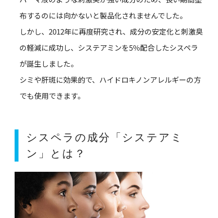
布するのには向かないと製品化されませんでした。
しかし、2012年に再度研究され、成分の安定化と刺激臭
の軽減に成功し、システアミンを5％配合したシスペラ
が誕生しました。
シミや肝斑に効果的で、ハイドロキノンアレルギーの方
でも使用できます。
シスペラの成分「システアミ
ン」とは？