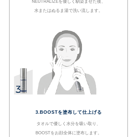
NEUTRALIZEを優しく馴染ませた後、
水またはぬるま湯で洗い流します。
3.BOOSTを塗布して仕上げる
タオルで優しく水分を吸い取り、
BOOSTをお顔全体に塗布します。