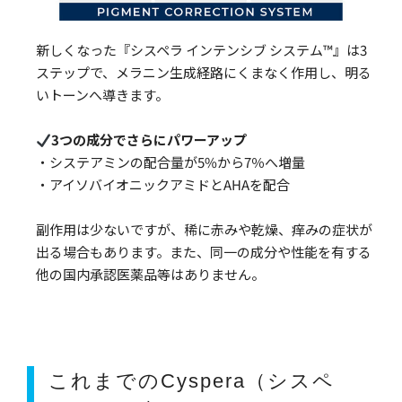
新しくなった『シスペラ インテンシブ システム™』は3
ステップで、メラニン生成経路にくまなく作用し、明る
いトーンへ導きます。
3つの成分でさらにパワーアップ
・システアミンの配合量が5%から7％へ増量
・アイソバイオニックアミドとAHAを配合
副作用は少ないですが、稀に赤みや乾燥、痒みの症状が
出る場合もあります。また、同一の成分や性能を有する
他の国内承認医薬品等はありません。
これまでのCyspera（シスペ