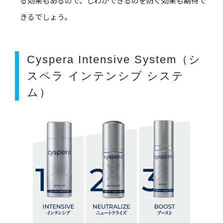
る効果もあるので、しわができるのを防ぐ効果も期待で
きるでしょう。
Cyspera Intensive System（シ
スペラ インテンシブ システ
ム）