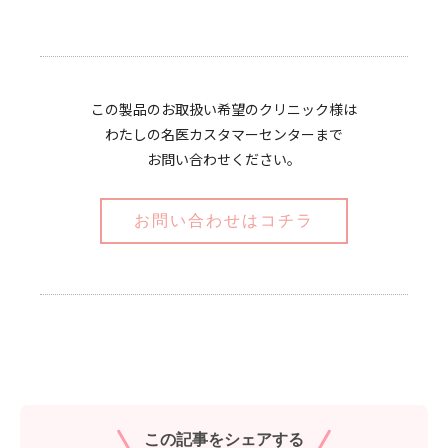
この製品のお取扱い希望のクリニック様は
わたしの名医カスタマーセンターまで
お問い合わせください。
お問い合わせはコチラ
この記事をシェアする