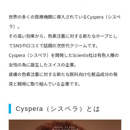
世界の多くの医療機関に導入されているCyspera（シスペ
ラ）。
その高い効果から、色素沈着に対する新たなホープとし
てSNSや口コミで話題の次世代クリームです。
Cyspera（シスペラ）を開発したScientis社は有色人種の
女性の為に誕生したスイスの企業。
皮膚の色素沈着に対する新たな医科向け化粧品成分の発
見と開発に取り組んでいる企業です。
Cyspera（シスペラ）とは