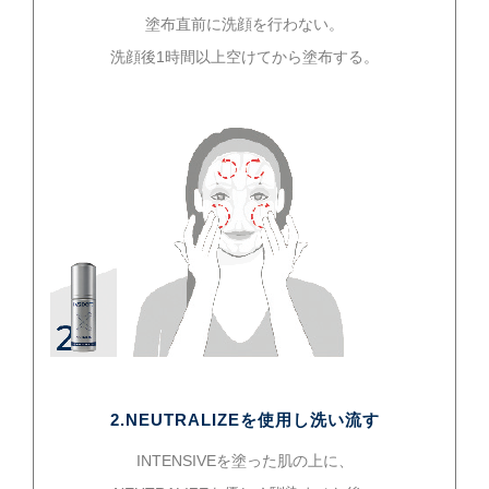
塗布直前に洗顔を行わない。
洗顔後1時間以上空けてから塗布する。
2.NEUTRALIZEを使用し洗い流す
INTENSIVEを塗った肌の上に、