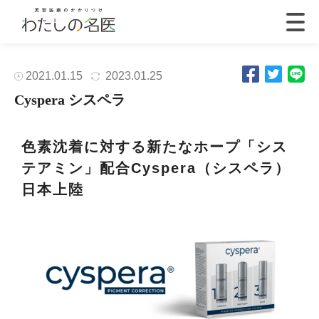
2021.01.15
2023.01.25
Cyspera シスペラ
色素沈着に対する新たなホープ「シス
テアミン」配合
Cyspera
（シスペラ）
日本上陸