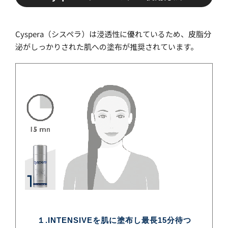
Cyspera（シスペラ）は浸透性に優れているため、皮脂分
泌がしっかりされた肌への塗布が推奨されています。
１.INTENSIVEを肌に塗布し最長15分待つ