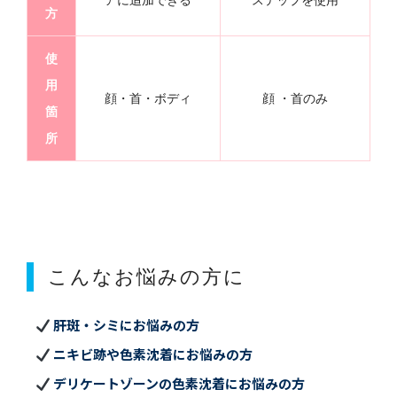
アに追加できる
ステップを使用
方
使
用
顔・首・ボディ
顔 ・首のみ
箇
所
こんなお悩みの方に
肝斑・シミにお悩みの方
ニキビ跡や色素沈着にお悩みの方
デリケートゾーンの色素沈着にお悩みの方