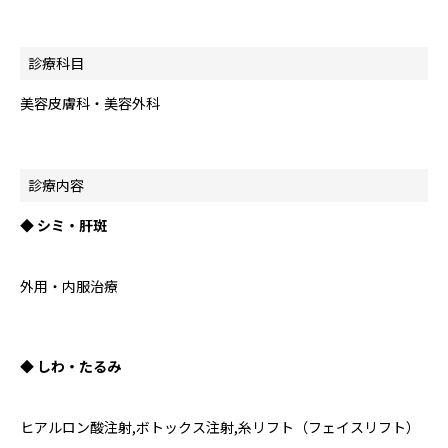
診療科目
美容皮膚科・美容外科
診療内容
◆ シミ・肝斑
外用・内服治療
◆ しわ・たるみ
ヒアルロン酸注射,ボトックス注射,糸リフト（フェイスリフト）