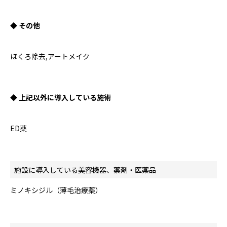
◆ その他
ほくろ除去,アートメイク
◆ 上記以外に導入している施術
ED薬
施設に導入している美容機器、薬剤・医薬品
ミノキシジル（薄毛治療薬）