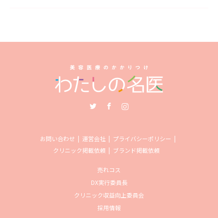
Twitter
Facebook
Instagram
お問い合わせ
運営会社
プライバシーポリシー
クリニック掲載依頼
ブランド掲載依頼
売れコス
DX実行委員長
クリニック収益向上委員会
採用情報