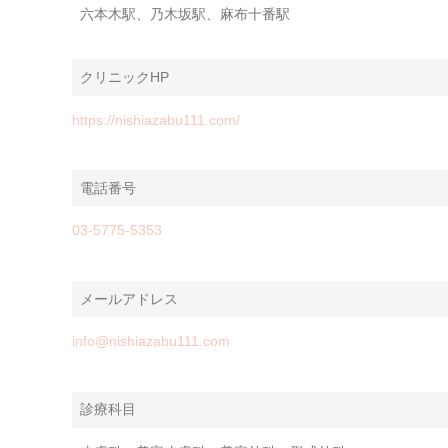
六本木駅、乃木坂駅、麻布十番駅
クリニックHP
https://nishiazabu111.com/
電話番号
03-5775-5353
メールアドレス
info@nishiazabu111.com
診療科目