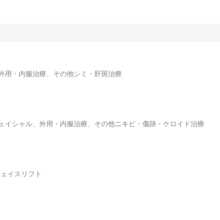
外用・内服治療、その他シミ・肝斑治療
ェイシャル、外用・内服治療、その他ニキビ・傷跡・ケロイド治療
フェイスリフト