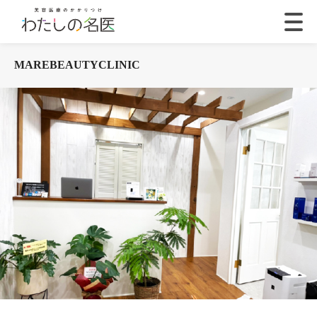
MAREBEAUTYCLINIC