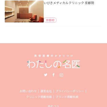
いびきメディカルクリニック 京都院
京都府
Twitter
Facebook
Instagram
お問い合わせ
運営会社
プライバシーポリシー
クリニック掲載依頼
ブランド掲載依頼
売れコス