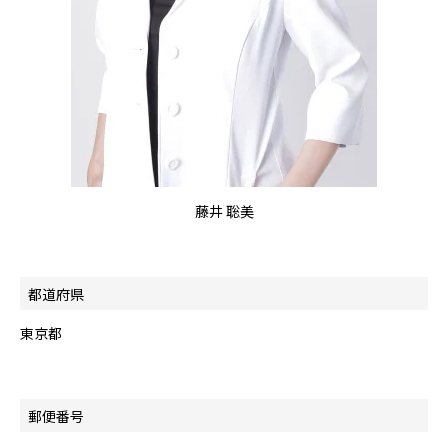
藤井 聡美
都道府県
東京都
郵便番号