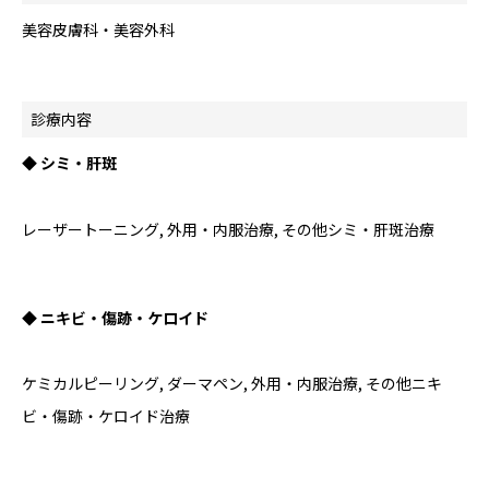
美容皮膚科・美容外科
診療内容
◆ シミ・肝斑
レーザートーニング, 外用・内服治療, その他シミ・肝斑治療
◆ ニキビ・傷跡・ケロイド
ケミカルピーリング, ダーマペン, 外用・内服治療, その他ニキ
ビ・傷跡・ケロイド治療