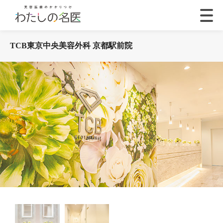
TCB東京中央美容外科 京都駅前院