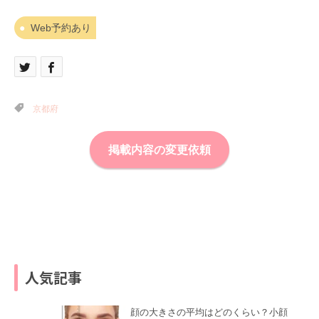
Web予約あり
京都府
掲載内容の変更依頼
人気記事
顔の大きさの平均はどのくらい？小顔