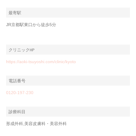
最寄駅
JR京都駅東口から徒歩5分
クリニックHP
https://aoki-tsuyoshi.com/clinic/kyoto
電話番号
0120-197-230
診療科目
形成外科,美容皮膚科・美容外科