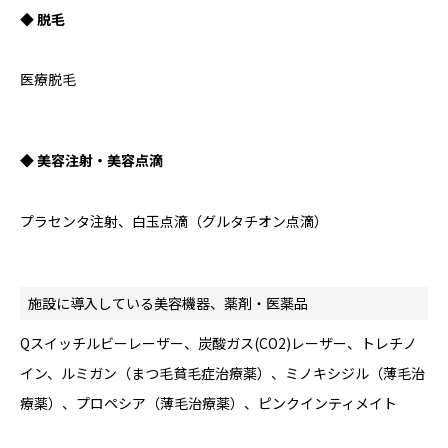
◆ 脱毛
医療脱毛
◆ 美容注射・美容点滴
プラセンタ注射、白玉点滴（グルタチオン点滴）
施設に導入している美容機器、薬剤・医薬品
Qスイッチルビーレーザー、炭酸ガス(CO2)レーザー、トレチノ
イン、ルミガン（まつ毛貧毛症治療薬）、ミノキシジル（薄毛治
療薬）、プロペシア（薄毛治療薬）、ピンクインティメイト