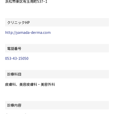
浜松市東区有玉南町537−1
クリニックHP
http://yamada-derma.com
電話番号
053-43-15050
診療科目
皮膚科、美容皮膚科・美容外科
診療内容