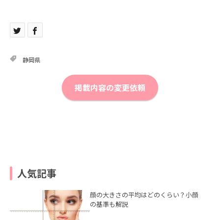
静岡県
掲載内容の変更依頼
人気記事
顔の大きさの平均はどのくらい？小顔
の基準も解説