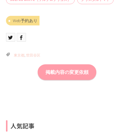
Web予約あり
東京都
,
世田谷区
掲載内容の変更依頼
人気記事