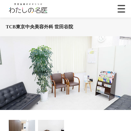
TCB東京中央美容外科 世田谷院