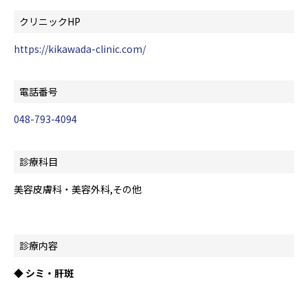
クリニックHP
https://kikawada-clinic.com/
電話番号
048-793-4094
診療科目
美容皮膚科・美容外科,その他
診療内容
◆ シミ・肝斑