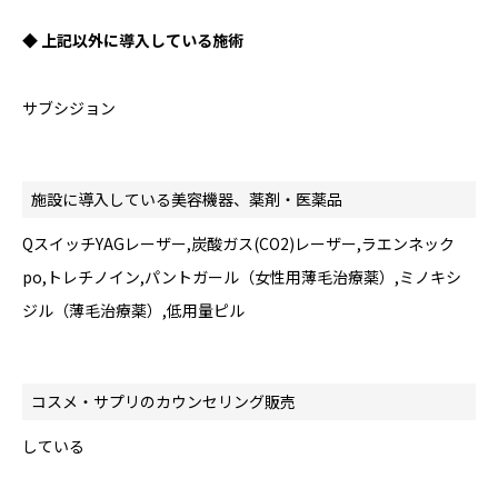
◆ 上記以外に導入している施術
サブシジョン
施設に導入している美容機器、薬剤・医薬品
QスイッチYAGレーザー,炭酸ガス(CO2)レーザー,ラエンネック
po,トレチノイン,パントガール（女性用薄毛治療薬）,ミノキシ
ジル（薄毛治療薬）,低用量ピル
コスメ・サプリのカウンセリング販売
している