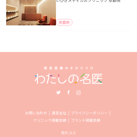
いびきメディカルクリニック 京都院
京都府
Twitter
Facebook
Instagram
お問い合わせ
運営会社
プライバシーポリシー
クリニック掲載依頼
ブランド掲載依頼
売れコス