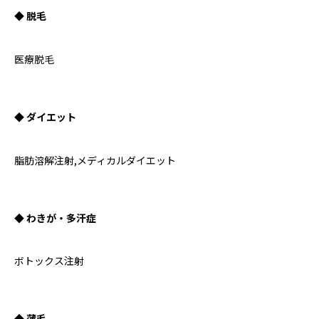
◆ 脱毛
医療脱毛
◆ ダイエット
脂肪溶解注射,メディカルダイエット
◆ わきが・多汗症
ボトックス注射
◆ 薄毛