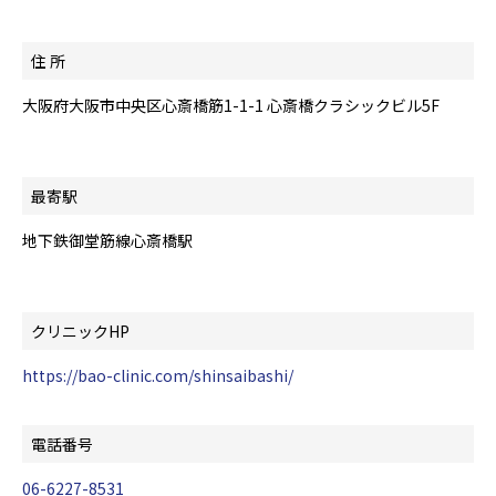
住 所
大阪府大阪市中央区心斎橋筋1-1-1 心斎橋クラシックビル5F
最寄駅
地下鉄御堂筋線心斎橋駅
クリニックHP
https://bao-clinic.com/shinsaibashi/
電話番号
06-6227-8531