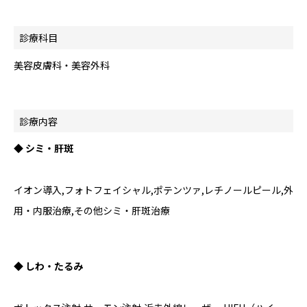
診療科目
美容皮膚科・美容外科
診療内容
◆ シミ・肝斑
イオン導入,フォトフェイシャル,ポテンツァ,レチノールピール,外
用・内服治療,その他シミ・肝斑治療
◆ しわ・たるみ