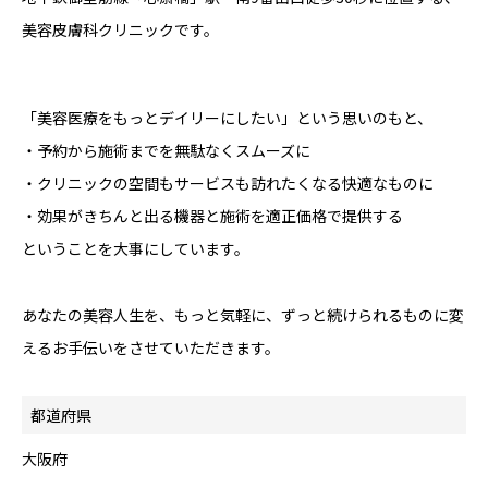
美容皮膚科クリニックです。
「美容医療をもっとデイリーにしたい」という思いのもと、
・予約から施術までを無駄なくスムーズに
・クリニックの空間もサービスも訪れたくなる快適なものに
・効果がきちんと出る機器と施術を適正価格で提供する
ということを大事にしています。
あなたの美容人生を、もっと気軽に、ずっと続けられるものに変
えるお手伝いをさせていただきます。
都道府県
大阪府