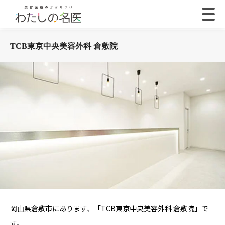
TCB東京中央美容外科 倉敷院
岡山県倉敷市にあります、「TCB東京中央美容外科 倉敷院」で
す。