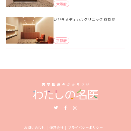
大阪府
いびきメディカルクリニック 京都院
京都府
Twitter
Facebook
Instagram
お問い合わせ
運営会社
プライバシーポリシー