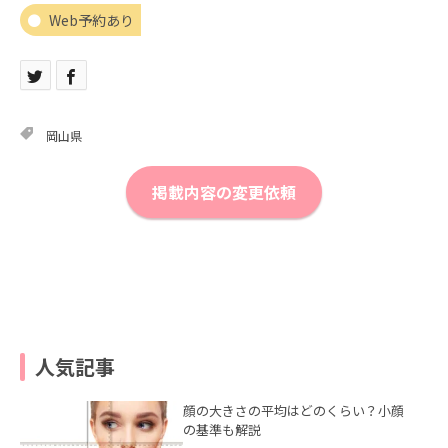
Web予約あり
岡山県
掲載内容の変更依頼
人気記事
顔の大きさの平均はどのくらい？小顔
の基準も解説