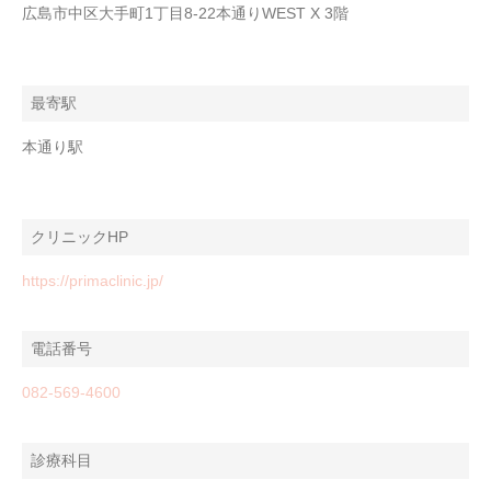
広島市中区大手町1丁目8-22本通りWEST X 3階
最寄駅
本通り駅
クリニックHP
https://primaclinic.jp/
電話番号
082-569-4600
診療科目