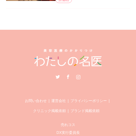
Twitter
Facebook
Instagram
お問い合わせ
運営会社
プライバシーポリシー
クリニック掲載依頼
ブランド掲載依頼
売れコス
DX実行委員長