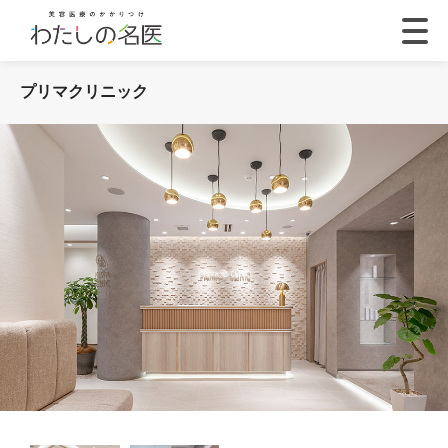
プリマクリニック