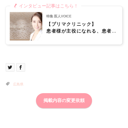
インタビュー記事はこちら！
特集 医人VOICE
【プリマクリニック】
患者様が主役になれる、患者様
ひとりひとりに寄り添った医療
を心がけています
広島県
掲載内容の変更依頼