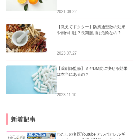
2021.09.22
【教えてドクター】防風通聖散の効果
や副作用は？長期服用は危険なの？
2023.07.27
【薬剤師監修】ミヤBM錠に痩せる効果
は本当にあるの？
2023.11.10
新着記事
わたしの名医Youtube アルバアレルギ