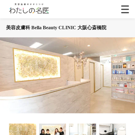
美容皮膚科 Bella Beauty CLINIC 大阪心斎橋院