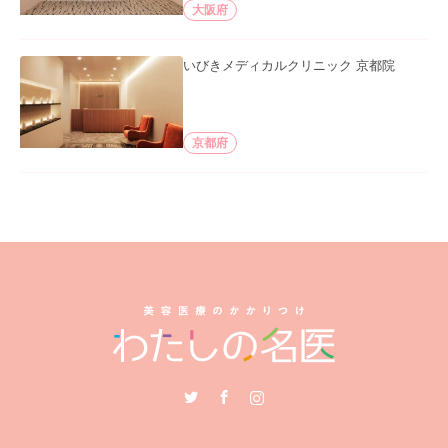
大阪府
いびきメディカルクリニック 京都院
京都府
Twitter
Facebook
Instagram