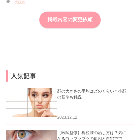
大阪府
掲載内容の変更依頼
人気記事
顔の大きさの平均はどのくらい？小顔
の基準も解説
2023.12.12
【医師監修】稗粒腫の治し方は？気に
なる白いブツブツの原因と自宅ででき