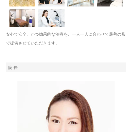
安心で安全、かつ効果的な治療を、一人一人に合わせて最善の形
で提供させていただきます。
院 長