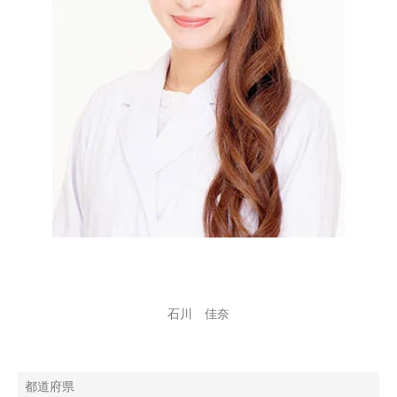
石川 佳奈
都道府県