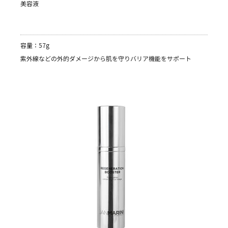
美容液
容量：57g
紫外線などの外的ダメージから肌を守りバリア機能をサポート