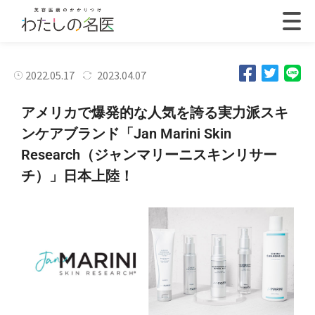
2022.05.17
2023.04.07
アメリカで爆発的な人気を誇る実力派スキ
ンケアブランド「Jan Marini Skin
Research（ジャンマリーニスキンリサー
チ）」日本上陸！