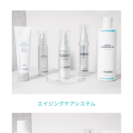
エイジングケアシステム