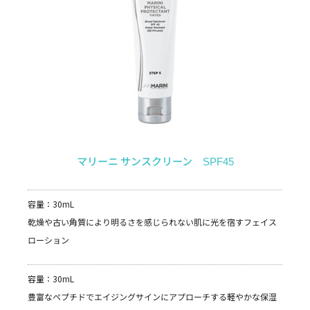
マリーニ サンスクリーン SPF45
容量：30mL
乾燥や古い角質により明るさを感じられない肌に光を宿すフェイス
ローション
容量：30mL
豊富なペプチドでエイジングサインにアプローチする軽やかな保湿