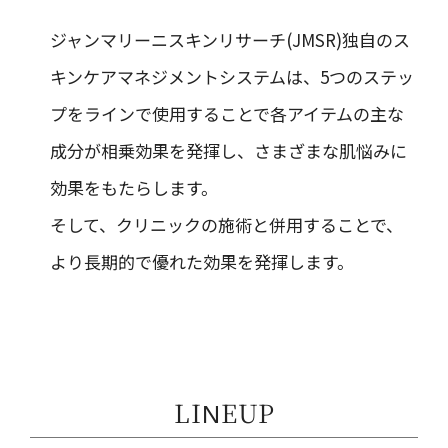
ジャンマリーニスキンリサーチ(JMSR)独自のス
キンケアマネジメントシステムは、5つのステッ
プをラインで使用することで各アイテムの主な
成分が相乗効果を発揮し、さまざまな肌悩みに
効果をもたらします。
そして、クリニックの施術と併用することで、
より長期的で優れた効果を発揮します。
LINEUP