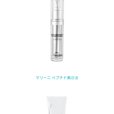
マリーニ ペプチド美容液