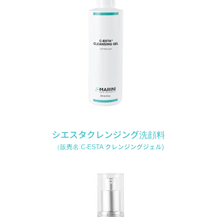
シエスタクレンジング洗顔料
（販売名:C-ESTA クレンジングジェル)