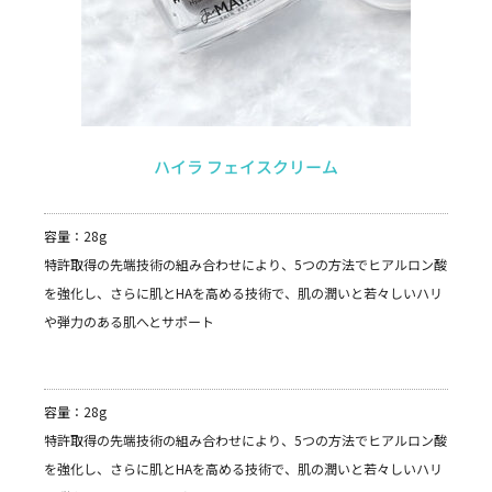
ハイラ フェイスクリーム
容量：28g
特許取得の先端技術の組み合わせにより、5つの方法でヒアルロン酸
を強化し、さらに肌とHAを高める技術で、肌の潤いと若々しいハリ
や弾力のある肌へとサポート
容量：28g
特許取得の先端技術の組み合わせにより、5つの方法でヒアルロン酸
を強化し、さらに肌とHAを高める技術で、肌の潤いと若々しいハリ