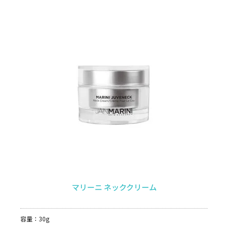
マリーニ ネッククリーム
容量：30g