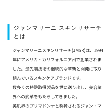
ジャンマリーニ スキンリサーチ
とは
ジャンマリーニスキンリサーチ(JMSR)は、1994
年にアメリカ・カリフォルニア州で創業されま
した。最先端技術の継続的な革新と開発に取り
組んでいるスキンケアブランドです。
数多くの特許取得製品を世に送り出し、美容業
界への変革をもたらしてきました。
美肌界のプリマドンナと称賛されるジャン・マ