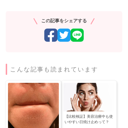
この記事をシェアする
こんな記事も読まれています
【比較検証】美容治療中も使
いやすい日焼け止めって？