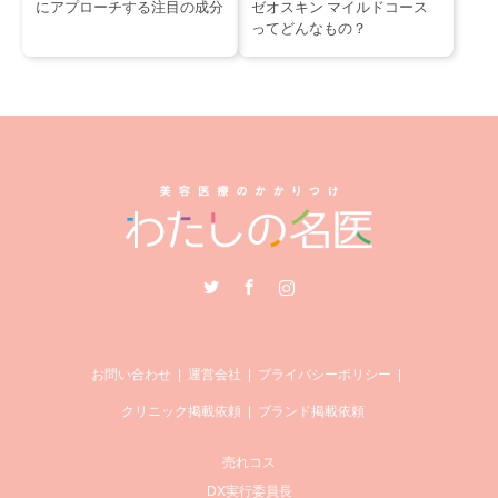
にアプローチする注目の成分
ゼオスキン マイルドコース
ってどんなもの？
Twitter
Facebook
Instagram
お問い合わせ
運営会社
プライバシーポリシー
クリニック掲載依頼
ブランド掲載依頼
売れコス
DX実行委員長