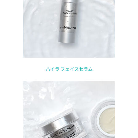
ハイラ フェイスセラム