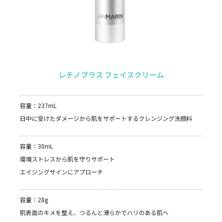
レチノプラス フェイスクリーム
容量：237mL
日中に受けたダメージから肌をサポートするクレンジング洗顔料
容量：30mL
環境ストレスから肌を守りサポート
エイジングサインにアプローチ
容量：28g
肌表面のキメを整え、つるんと滑らかでハリのある肌へ