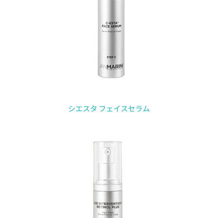
シエスタ フェイスセラム