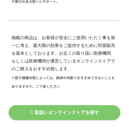
や弾力のある肌へとサポート。
掲載の商品は、お客様が安全にご使用いただく事を第
一に考え、最大限の効果をご提供するために対面販売
を基本としております。お近くの取り扱い医療機関、
もしくは医療機関が運営しているオンラインストアで
のご購入をおすすめ致します。
※肌や健康状態によっては、医師の判断でおすすめできないことも
ありますので、ご了承ください
取扱いオンラインストアを探す