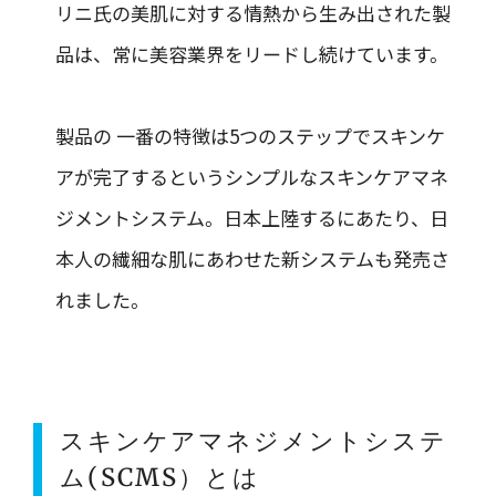
リニ氏の美肌に対する情熱から生み出された製
品は、常に美容業界をリードし続けています。
製品の 一番の特徴は5つのステップでスキンケ
アが完了するというシンプルなスキンケアマネ
ジメントシステム。日本上陸するにあたり、日
本人の繊細な肌にあわせた新システムも発売さ
れました。
スキンケアマネジメントシステ
ム(SCMS）とは