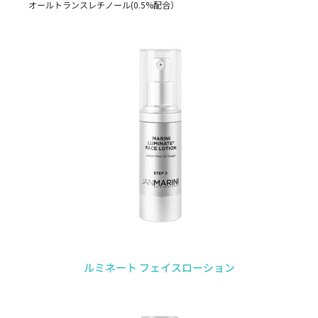
オールトランスレチノール(0.5%配合）
ルミネート フェイスローション