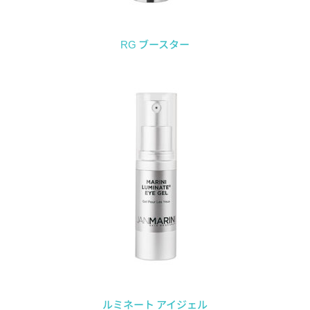
RG ブースター
ルミネート アイジェル