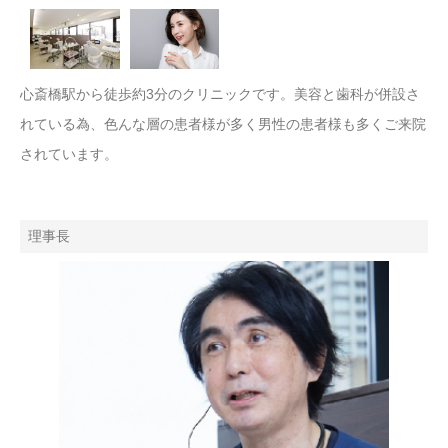
心斎橋駅から徒歩約3分のクリニックです。美容と歯科が併設さ
れている為、色んな層の患者様が多く男性の患者様も多くご来院
されています。
理事長