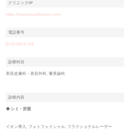
クリニックHP
https://www.beautifulcare.com
電話番号
0120-8814-118
診療科目
美容皮膚科・美容外科, 審美歯科
診療内容
◆ シミ・肝斑
イオン導入, フォトフェイシャル, フラクショナルレーザー