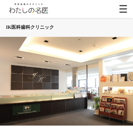
IK医科歯科クリニック