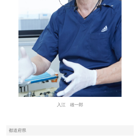
入江 雄一郎
都道府県