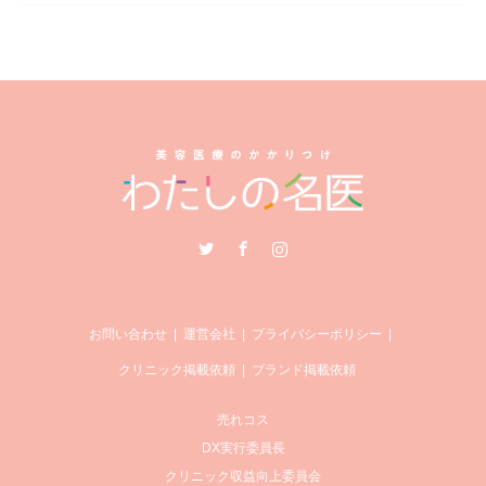
Twitter
Facebook
Instagram
お問い合わせ
運営会社
プライバシーポリシー
クリニック掲載依頼
ブランド掲載依頼
売れコス
DX実行委員長
クリニック収益向上委員会