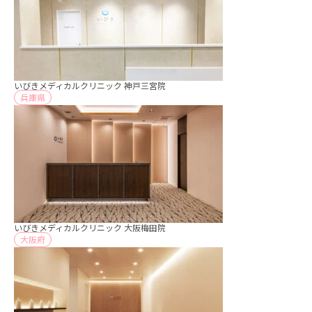
いびきメディカルクリニック 神戸三宮院
兵庫県
いびきメディカルクリニック 大阪梅田院
大阪府