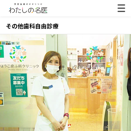
その他歯科自由診療