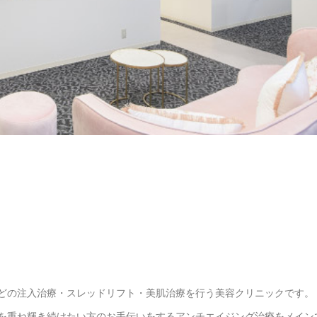
どの注入治療・スレッドリフト・美肌治療を行う美容クリニックです。
を重ね輝き続けたい方のお手伝いをするアンチエイジング治療をメイン