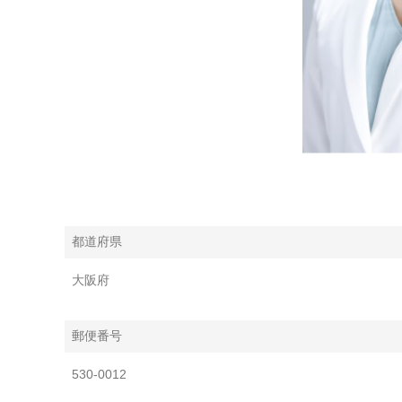
都道府県
大阪府
郵便番号
530-0012