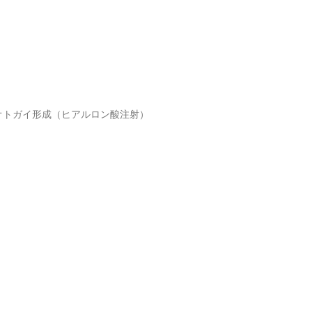
オトガイ形成（ヒアルロン酸注射）