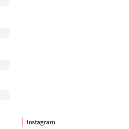
Instagram