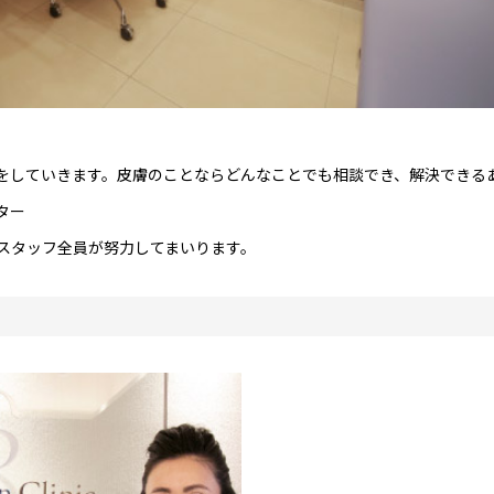
をしていきます。皮膚のことならどんなことでも相談でき、解決できる
ター
スタッフ全員が努力してまいります。