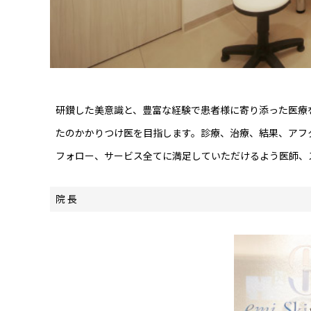
研鑚した美意識と、豊富な経験で患者様に寄り添った医療
たのかかりつけ医を目指します。診療、治療、結果、アフ
フォロー、サービス全てに満足していただけるよう医師、
院 長