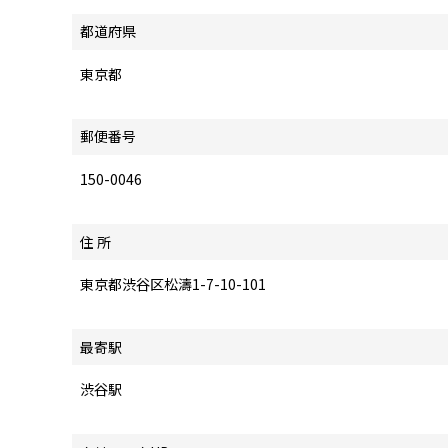
都道府県
東京都
郵便番号
150-0046
住 所
東京都渋谷区松濤1-7-10-101
最寄駅
渋谷駅