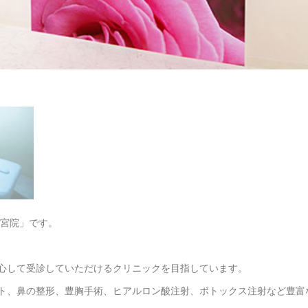
都宮院」です。
心して受診していただけるクリニックを目指しています。
ト、鼻の整形、豊胸手術、ヒアルロン酸注射、ボトックス注射など豊富