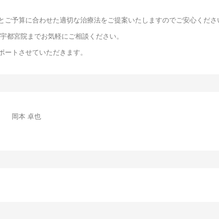
とご予算に合わせた適切な治療法をご提案いたしますのでご安心くださ
 宇都宮院までお気軽にご相談ください。
ポートさせていただきます。
岡本 卓也