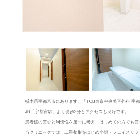
栃木県宇都宮市にあります、「TCB東京中央美容外科 宇
JR「宇都宮駅」より徒歩2分とアクセスも良好です。
患者様の安心と利便性を第一に考え、はじめての方でも安
当クリニックでは、二重整形をはじめ小顔・フェイスリフ