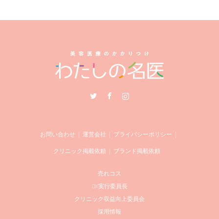
Twitter
Facebook
Instagram
お問い合わせ
運営会社
プライバシーポリシー
クリニック掲載依頼
ブランド掲載依頼
売れコス
DX実行委員長
クリニック収益向上委員会
採用情報