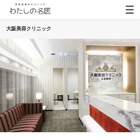
大阪美容クリニック