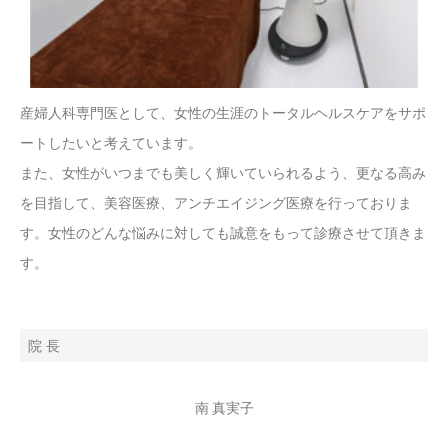
産婦人科専門医として、女性の生涯のトータルヘルスケアをサポ
ートしたいと考えています。
また、女性がいつまでも美しく輝いていられるよう、更なる高み
を目指して、美容医療、アンチエイジング医療を行っておりま
す。女性のどんな悩みに対しても誠意をもって診療させて頂きま
す。
院 長
南 真実子