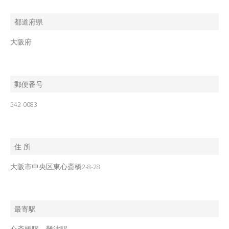
都道府県
大阪府
郵便番号
542-0083
住 所
大阪市中央区東心斎橋2-8-28
最寄駅