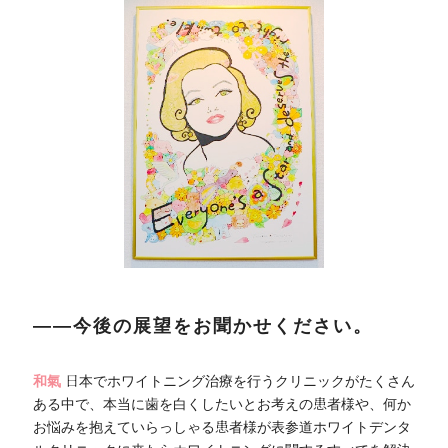
――今後の展望をお聞かせください。
和氣
日本でホワイトニング治療を行うクリニックがたくさん
ある中で、本当に歯を白くしたいとお考えの患者様や、何か
お悩みを抱えていらっしゃる患者様が表参道ホワイトデンタ