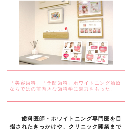
「美容歯科」「予防歯科」ホワイトニング治療
ならではの前向きな歯科学に魅力をもった。
――歯科医師・ホワイトニング専門医を目
指されたきっかけや、クリニック開業まで