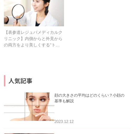
【表参道レジュバメディカルク
リニック】内側からと外見から
の両方をより美しくする“ト…
人気記事
顔の大きさの平均はどのくらい？小顔の
基準も解説
2023.12.12