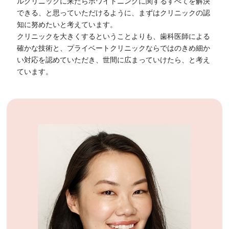
ルクリニックに来たらホワイトニングに関するすべてを解決
できる、と思っていただけるように、まずはクリニックの認
知に努めたいと考えています。
クリニックを大きくするということよりも、歯科医師による
確かな技術と、プライベートクリニックならではのきめ細か
い対応を認めていただき、世間に広まっていけたら、と考え
ています。