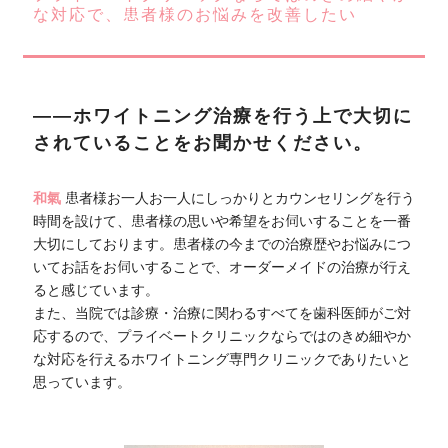
な対応で、患者様のお悩みを改善したい
――ホワイトニング治療を行う上で大切に
されていることをお聞かせください。
和氣
患者様お一人お一人にしっかりとカウンセリングを行う
時間を設けて、患者様の思いや希望をお伺いすることを一番
大切にしております。患者様の今までの治療歴やお悩みにつ
いてお話をお伺いすることで、オーダーメイドの治療が行え
ると感じています。
また、当院では診療・治療に関わるすべてを歯科医師がご対
応するので、プライベートクリニックならではのきめ細やか
な対応を行えるホワイトニング専門クリニックでありたいと
思っています。