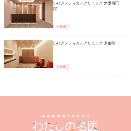
いびきメディカルクリニック 大阪梅田
院
大阪府
いびきメディカルクリニック 京都院
京都府