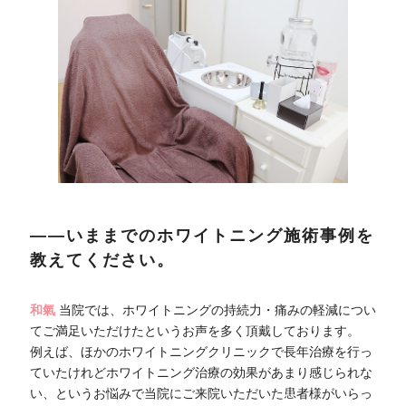
――いままでのホワイトニング施術事例を
教えてください。
和氣
当院では、ホワイトニングの持続力・痛みの軽減につい
てご満足いただけたというお声を多く頂戴しております。
例えば、ほかのホワイトニングクリニックで長年治療を行っ
ていたけれどホワイトニング治療の効果があまり感じられな
い、というお悩みで当院にご来院いただいた患者様がいらっ