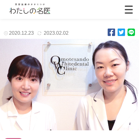
2020.12.23
2023.02.02