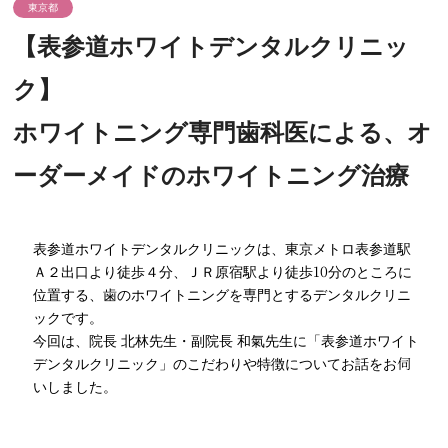
東京都
【表参道ホワイトデンタルクリニッ
ク】
ホワイトニング専門歯科医による、オ
ーダーメイドのホワイトニング治療
表参道ホワイトデンタルクリニックは、東京メトロ表参道駅
Ａ２出口より徒歩４分、ＪＲ原宿駅より徒歩10分のところに
位置する、歯のホワイトニングを専門とするデンタルクリニ
ックです。
今回は、院長 北林先生・副院長 和氣先生に「表参道ホワイト
デンタルクリニック」のこだわりや特徴についてお話をお伺
いしました。