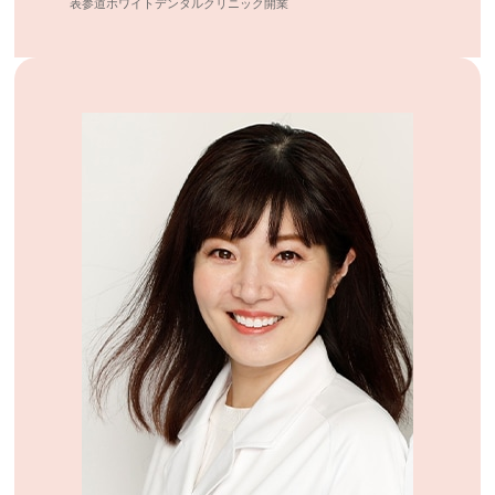
表参道ホワイトデンタルクリニック開業