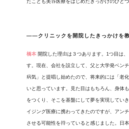
たことも美容医療をはじめたきっかけのひと
――クリニックを開院したきっかけを
橋本
開院した理由は３つあります。1つ目は
す。現在、会社を設立して、父と大学発ベンチ
病気」と提唱し始めたので、将来的には「老
いと思っています。見た目はもちろん、身体
をつくり、そこを基盤にして夢を実現していき
イジング医療に携わってきたのですが、アン
させる可能性を持っていると感じました。日