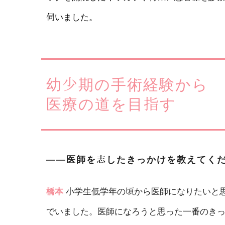
伺いました。
幼少期の手術経験から
医療の道を目指す
――医師を志したきっかけを教えてく
橋本
小学生低学年の頃から医師になりたいと
でいました。医師になろうと思った一番のきっ