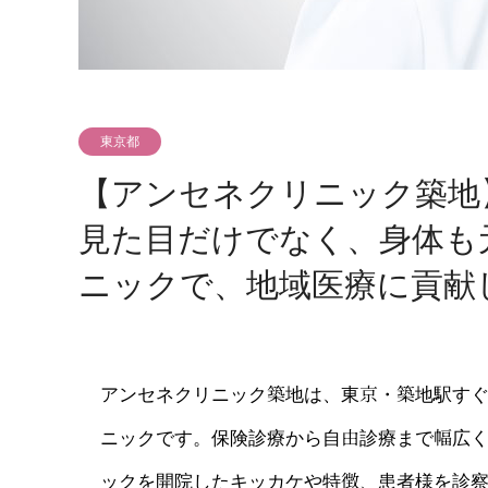
東京都
【アンセネクリニック築地
見た目だけでなく、身体も
ニックで、地域医療に貢献
アンセネクリニック築地は、東京・築地駅す
ニックです。保険診療から自由診療まで幅広
ックを開院したキッカケや特徴、患者様を診