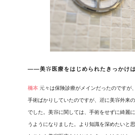
――美容医療をはじめられたきっかけ
橋本
元々は保険診療がメインだったのですが
手術ばかりしていたのですが、逆に美容外来
でした。美容に関しては、手術をせずに綺麗
うようになりました。より知識を深めたいと