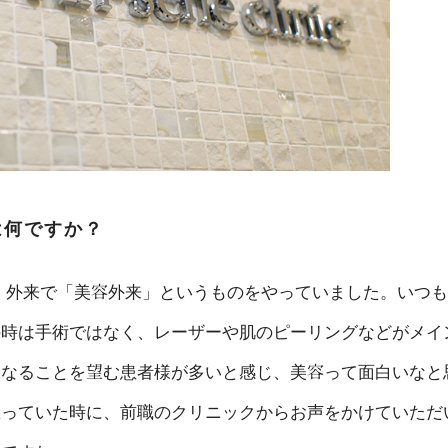
は何ですか？
、外来で「美容外来」というものをやっていました。いつも
の時は手術ではなく、レーザーや肌のピーリングなどがメイ
になることを望む患者様が多いと感じ、美容って面白いなと
思っていた時に、前職のクリニックからお声をかけていただ