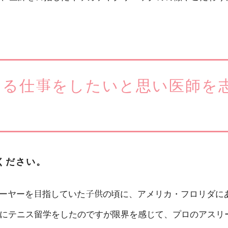
する仕事をしたいと思い医師を
ください。
レーヤーを目指していた子供の頃に、アメリカ・フロリダに
）にテニス留学をしたのですが限界を感じて、プロのアスリ