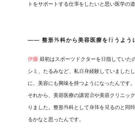
トをサポートする仕事をしたいと思い医学の
―― 整形外科から美容医療を行うよう
伊藤
最初はスポーツドクターを目指していた
シミ、たるみなど、私自身経験していました
に、美容にも興味を持つようになったんです
それから、美容医療の講習会や美容クリニック
りました。整形外科として身体を見るのと同
るかなと思ったんです。