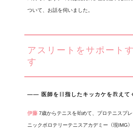
ついて、お話を伺いました。
アスリートをサポート
す
―― 医師を目指したキッカケを教えて
伊藤
7歳からテニスを始めて、プロテニスプ
ニックボロテリーテニスアカデミー（現IMG