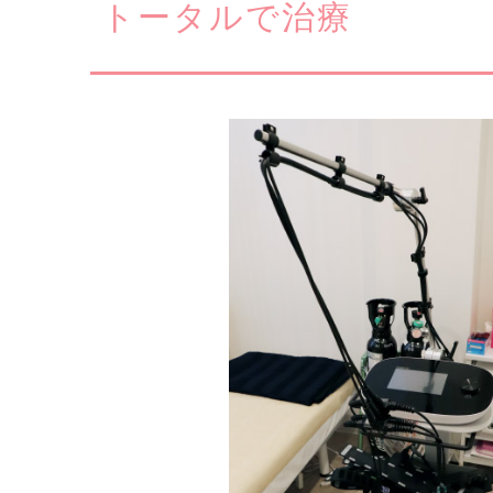
トータルで治療