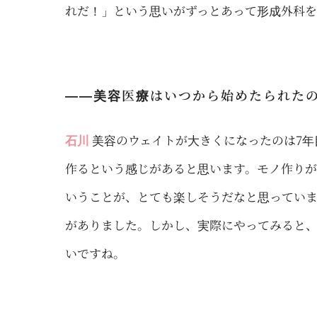
れだ！」という思いがずっとあって形成外科
――美容医療はいつから始めたられた
石川
美容のウェイトが大きくになったのは7
作るという感じがあると思います。モノ作り
いうことが、とても楽しそうだなと思ってい
がありました。しかし、実際にやってみると
いですね。