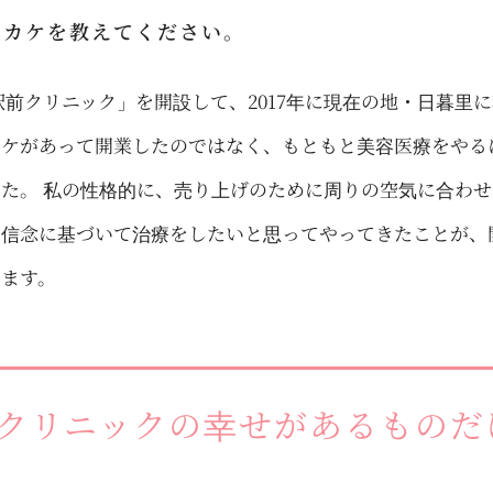
ッカケを教えてください。
前クリニック」を開設して、2017年に現在の地・日暮里に
カケがあって開業したのではなく、もともと美容医療をやる
た。 私の性格的に、売り上げのために周りの空気に合わせ
の信念に基づいて治療をしたいと思ってやってきたことが、
います。
クリニックの幸せがあるものだ