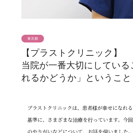
東京都
【プラストクリニック】
当院が一番大切にしている
れるかどうか」ということ
プラストクリニックは、患者様が幸せになれる
基準に、さまざまな治療を行っています。今
のやりがいなどについて、お話を伺いました