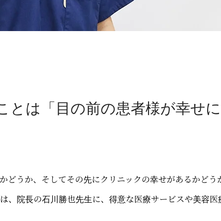
ことは「目の前の患者様が幸せ
かどうか、そしてその先にクリニックの幸せがあるかどう
回は、院長の石川勝也先生に、得意な医療サービスや美容医
。