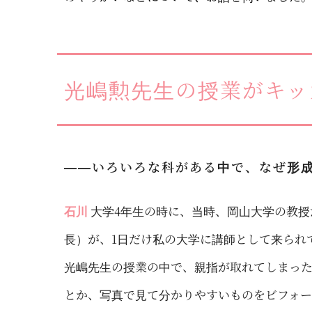
光嶋勲先生の授業がキッ
――いろいろな科がある中で、なぜ形
石川
大学4年生の時に、当時、岡山大学の教
長）が、1日だけ私の大学に講師として来られ
光嶋先生の授業の中で、親指が取れてしまっ
とか、写真で見て分かりやすいものをビフォー