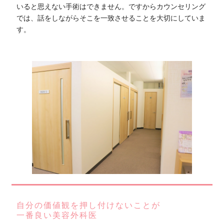
いると思えない手術はできません。ですからカウンセリング
では、話をしながらそこを一致させることを大切にしていま
す。
自分の価値観を押し付けないことが
一番良い美容外科医