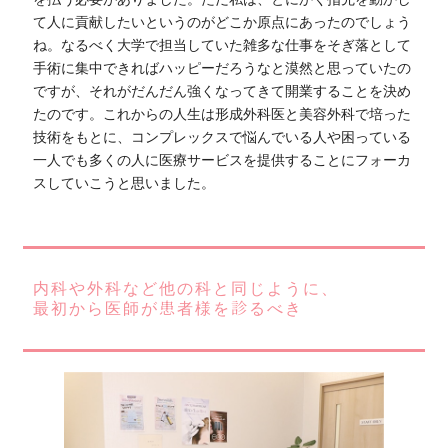
て人に貢献したいというのがどこか原点にあったのでしょう
ね。なるべく大学で担当していた雑多な仕事をそぎ落として
手術に集中できればハッピーだろうなと漠然と思っていたの
ですが、それがだんだん強くなってきて開業することを決め
たのです。これからの人生は形成外科医と美容外科で培った
技術をもとに、コンプレックスで悩んでいる人や困っている
一人でも多くの人に医療サービスを提供することにフォーカ
スしていこうと思いました。
内科や外科など他の科と同じように、
最初から医師が患者様を診るべき