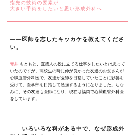
指先の技術の要素が
大きい手術をしたいと思い形成外科へ
――医師を志したキッカケを教えてくださ
い。
青井
もともと、直接人の役に立てる仕事をしたいとは思って
いたのですが、高校生の時に仲が良かった友達のお父さんが
心臓血管外科医で、友達が医師を目指していたことに影響を
受けて、医学部を目指して勉強するようになりました。ちな
みに、その友達も医師になり、現在は福岡で心臓血管外科医
をしています。
――いろいろな科がある中で、なぜ形成外