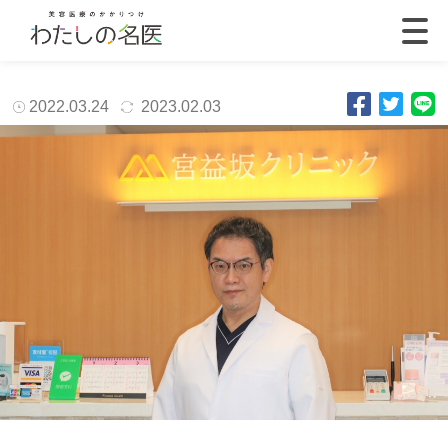
2022.03.24
2023.02.03