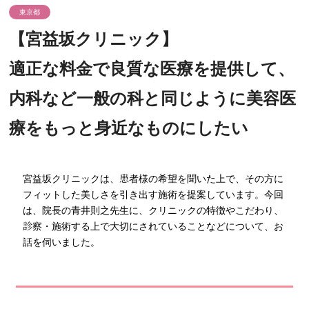
東京都
【宮益坂クリニック】
適正な料金で良質な医療を提供して、
内科など一般の科と同じように美容医
療をもっと身近なものにしたい
宮益坂クリニックは、患者様の希望を聞いた上で、その方に
フィットした美しさを引き出す施術を提案しています。今回
は、院長の青井則之先生に、クリニックの特徴やこだわり、
診察・施術する上で大切にされていることなどについて、お
話を伺いました。