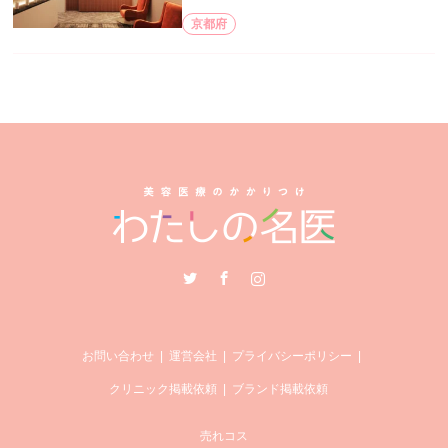
京都府
Twitter
Facebook
Instagram
お問い合わせ
運営会社
プライバシーポリシー
クリニック掲載依頼
ブランド掲載依頼
売れコス