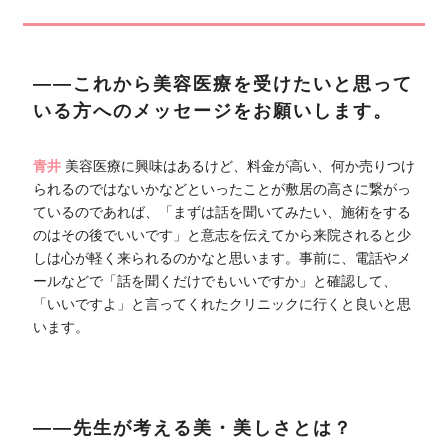
――これから美容医療を受けたいと思って
いる方へのメッセージをお願いします。
青井
美容医療に興味はあるけど、料金が高い、何か売りつけ
られるのではないかなどといったことが敷居の高さに繋がっ
ているのであれば、「まずは話を聞いてみたい、施術をする
のはその後でいいです」と意志を伝えてから来院されると少
しは心が軽く来られるのかなと思います。事前に、電話やメ
ールなどで「話を聞くだけでもいいですか」と確認して、
「いいですよ」と言ってくれたクリニックに行くと良いと思
います。
――先生が考える美・美しさとは？