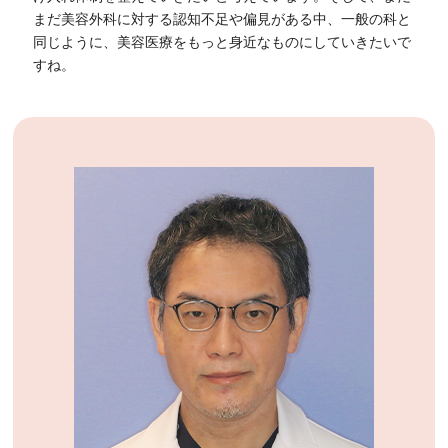
まだ美容外科に対する認知不足や偏見がある中、一般の科と
同じように、美容医療をもっと身近なものにしていきたいで
すね。