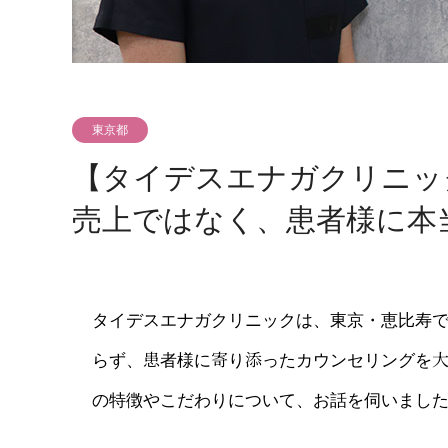
東京都
【タイデスエナガクリニッ
売上ではなく、患者様に本
タイデスエナガクリニックは、東京・恵比寿
らず、患者様に寄り添ったカウンセリングを大
の特徴やこだわりについて、お話を伺いまし