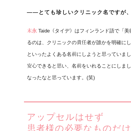
――とても珍しいクリニック名ですが
末永
Taide（タイデ）はフィンランド語で
るのは、クリニックの責任者が誰かを明確に
といったよくある名前にしようと思っていま
安心できると思い、名前をいれることにしま
なったなと思っています。(笑)
アップセルはせず
患者様の必要なものだ