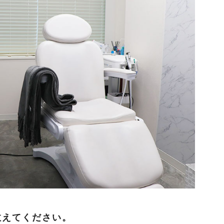
教えてください。