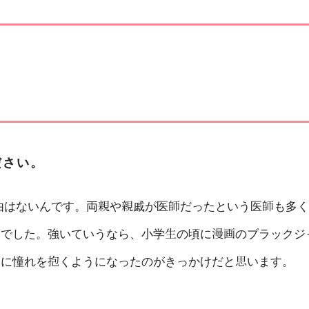
へ
ださい。
由はないんです。両親や親戚が医師だったという医師も多く
んでした。強いていうなら、小学生の頃に漫画のブラックジ
師に憧れを抱くようになったのがきっかけだと思います。