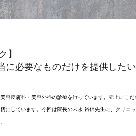
ク】
当に必要なものだけを提供した
で美容皮膚科・美容外科の診療を行っています。売上にこだ
切にしています。今回は院長の末永 裕信先生に、クリニ
た。