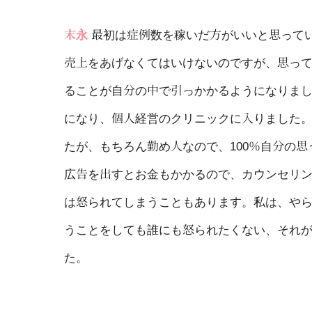
末永
最初は症例数を稼いだ方がいいと思って
売上をあげなくてはいけないのですが、思っ
ることが自分の中で引っかかるようになりま
になり、個人経営のクリニックに入りました
たが、もちろん勤め人なので、100％自分の
広告を出すとお金もかかるので、カウンセリ
は怒られてしまうこともあります。私は、や
うことをしても誰にも怒られたくない、それ
た。