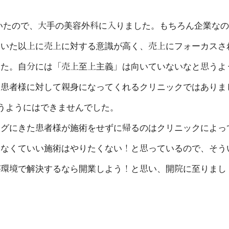
いたので、大手の美容外科に入りました。もちろん企業なの
ていた以上に売上に対する意識が高く、売上にフォーカスさ
した。自分には「売上至上主義」は向いていないなと思うよ
。患者様に対して親身になってくれるクリニックではありま
思うようにはできませんでした。
ングにきた患者様が施術をせずに帰るのはクリニックによっ
らなくていい施術はやりたくない！と思っているので、そう
が環境で解決するなら開業しよう！と思い、開院に至りまし