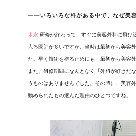
――いろいろな科がある中で、なぜ美
末永
研修が終わって、すぐに美容外科に飛び
入る医師が多いですが、当時は最初から美容
た。早く技術を得るためにも、最初から美容
また、研修期間になんとなく「外科が好きだ
うものはありませんでした。その時に、美容
勧められたもの選んだ理由のひとつですね。