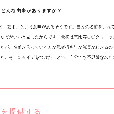
、どんな由来がありますか？
「美術・芸術」という意味があるそうです。自分の名前をいれ
した方がいいと思ったからです。最初は恵比寿〇〇クリニッ
したが、名前が入っている方が患者様も誰が院長かわかるの
した。そこにタイデをつけたことで、自分でも不思議な名前
けを提供する