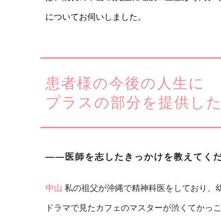
についてお伺いしました。
患者様の今後の人生に
プラスの部分を提供し
――医師を志したきっかけを教えてく
中山
私の祖父が沖縄で精神科医をしており、
ドラマで見たカフェのマスターが渋くてかっ