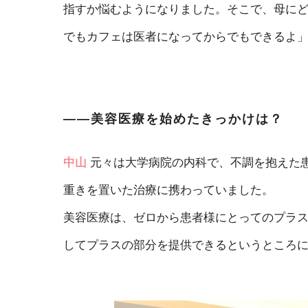
指すか悩むようになりました。そこで、母に
でもカフェは医者になってからでもできるよ
――美容医療を始めたきっかけは？
中山
元々は大学病院の内科で、不調を抱えた
重きを置いた治療に携わっていました。
美容医療は、ゼロから患者様にとってのプラ
してプラスの部分を提供できるというところ