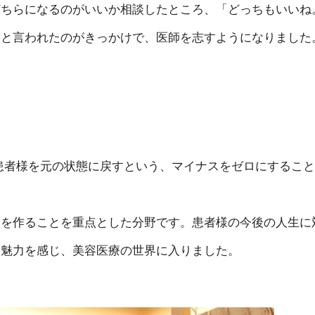
どちらになるのがいいか相談したところ、「どっちもいいね
」と言われたのがきっかけで、医師を志すようになりました
患者様を元の状態に戻すという、マイナスをゼロにすること
スを作ることを重点とした分野です。患者様の今後の人生に
に魅力を感じ、美容医療の世界に入りました。