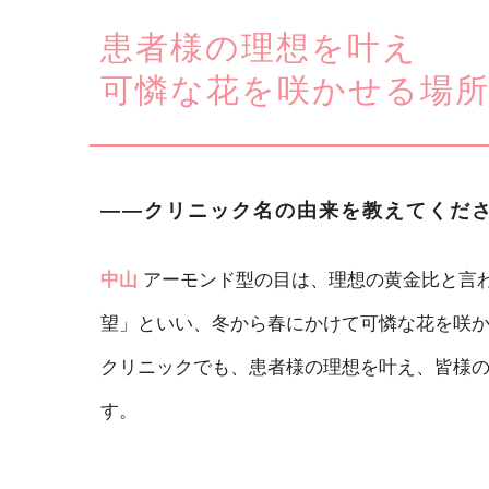
患者様の理想を叶え
可憐な花を咲かせる場
――クリニック名の由来を教えてくだ
中山
アーモンド型の目は、理想の黄金比と言
望」といい、冬から春にかけて可憐な花を咲
クリニックでも、患者様の理想を叶え、皆様
す。