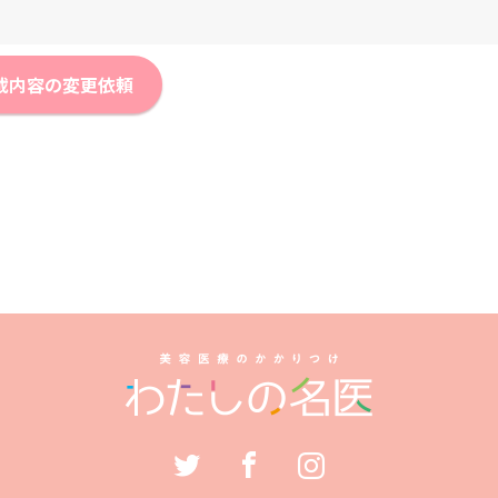
載内容の変更依頼