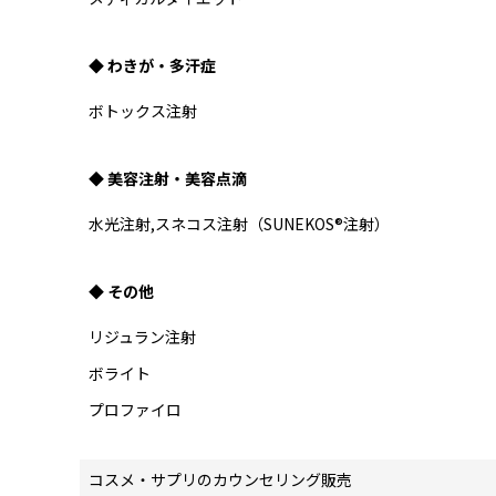
◆ わきが・多汗症
ボトックス注射
◆ 美容注射・美容点滴
水光注射,スネコス注射（SUNEKOS®注射）
◆ その他
リジュラン注射
ボライト
プロファイロ
コスメ・サプリのカウンセリング販売