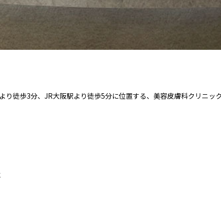
より徒歩3分、JR大阪駅より徒歩5分に位置する、美容皮膚科クリニッ
、
に