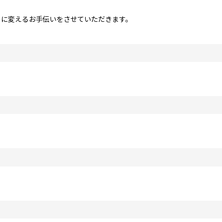
のに変えるお手伝いをさせていただきます。