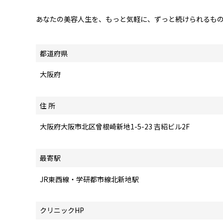
あなたの美容人生を、もっと気軽に、ずっと続けられるも
都道府県
大阪府
住 所
大阪府大阪市北区曾根崎新地1-5-23 吉紹ビル2F
最寄駅
JR東西線・学研都市線北新地駅
クリニックHP