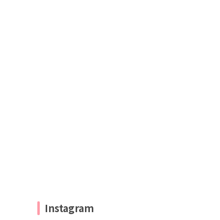
Instagram