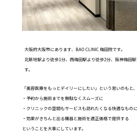
大阪府大阪市にあります、BAO CLINIC 梅田院です。
北新地駅より徒歩1分、西梅田駅より徒歩2分、阪神梅田駅
す。
「美容医療をもっとデイリーにしたい」という思いのもと
・予約から施術までを無駄なくスムーズに
・クリニックの空間もサービスも訪れたくなる快適なもの
・効果がきちんと出る機器と施術を適正価格で提供する
ということを大事にしています。