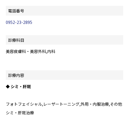
電話番号
0952-23-2895
診療科目
美容皮膚科・美容外科,内科
診療内容
◆ シミ・肝斑
フォトフェイシャル,レーザートーニング,外用・内服治療,その他
シミ・肝斑治療