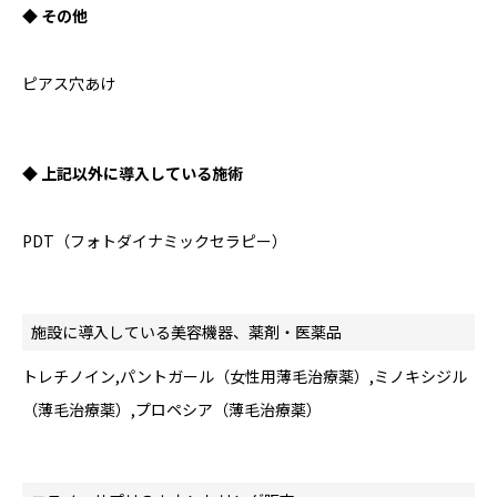
◆ その他
ピアス穴あけ
◆ 上記以外に導入している施術
PDT（フォトダイナミックセラピー）
施設に導入している美容機器、薬剤・医薬品
トレチノイン,パントガール（女性用薄毛治療薬）,ミノキシジル
（薄毛治療薬）,プロペシア（薄毛治療薬）