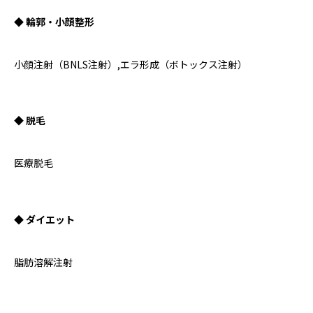
◆ 輪郭・小顔整形
小顔注射（BNLS注射）,エラ形成（ボトックス注射）
◆ 脱毛
医療脱毛
◆ ダイエット
脂肪溶解注射