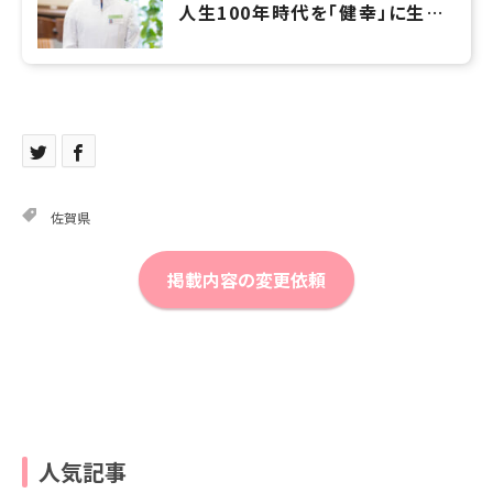
人生100年時代を「健幸」に生き
る予防医療を広めていきたい
佐賀県
掲載内容の変更依頼
人気記事