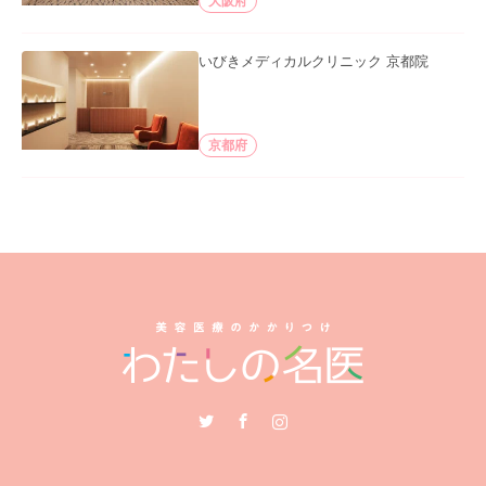
大阪府
いびきメディカルクリニック 京都院
京都府
Twitter
Facebook
Instagram