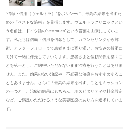
“信頼・信用（ヴェルトラ）”をポリシーに、最高の結果を出すた
めの「ベストな施術」を目指します。ヴェルトラクリニックとい
う名前は、ドイツ語の“vertrauen”という言葉を由来にしていま
す。私たちは信頼・信用を信念として、カウンセリングから施
術、アフターフォローまで患者さまに寄り添い、お悩みの解消に
向けて一緒に伴走してまいります。患者さまと信頼関係を築くこ
とを第一とし、ご納得いただかないまま治療を行うことはありま
せん。また、効果のない治療や、不必要な治療をおすすめするこ
ともありません。さらに「最高の結果を出す」ことをミッション
の一つとし、治療の結果はもちろん、ホスピタリティや料金設定
など、ご満足いただけるような美容医療のあり方を追求していま
す。