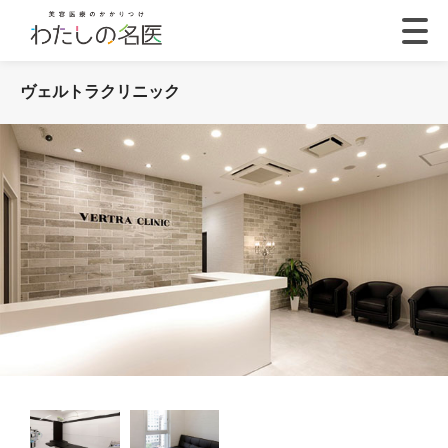
ヴェルトラクリニック