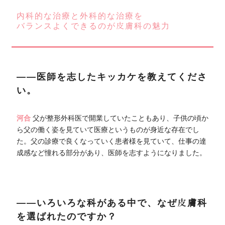
内科的な治療と外科的な治療を
バランスよくできるのが皮膚科の魅力
――医師を志したキッカケを教えてくださ
い。
河合
父が整形外科医で開業していたこともあり、子供の頃か
ら父の働く姿を見ていて医療というものが身近な存在でし
た。父の診療で良くなっていく患者様を見ていて、仕事の達
成感など憧れる部分があり、医師を志すようになりました。
――いろいろな科がある中で、なぜ皮膚科
を選ばれたのですか？