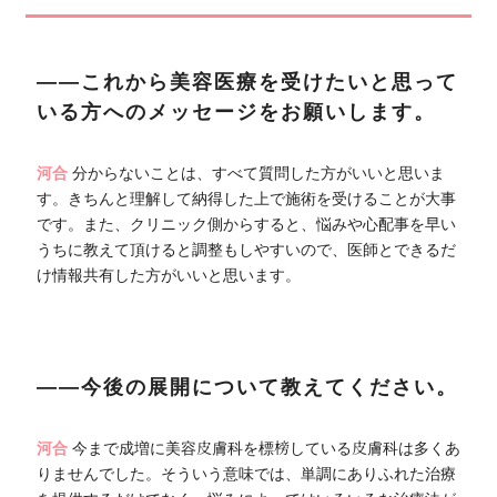
――これから美容医療を受けたいと思って
いる方へのメッセージをお願いします。
河合
分からないことは、すべて質問した方がいいと思いま
す。きちんと理解して納得した上で施術を受けることが大事
です。また、クリニック側からすると、悩みや心配事を早い
うちに教えて頂けると調整もしやすいので、医師とできるだ
け情報共有した方がいいと思います。
――今後の展開について教えてください。
河合
今まで成増に美容皮膚科を標榜している皮膚科は多くあ
りませんでした。そういう意味では、単調にありふれた治療