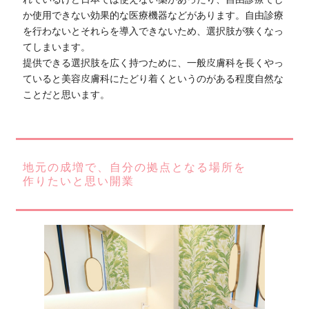
か使用できない効果的な医療機器などがあります。自由診療
を行わないとそれらを導入できないため、選択肢が狭くなっ
てしまいます。
提供できる選択肢を広く持つために、一般皮膚科を長くやっ
ていると美容皮膚科にたどり着くというのがある程度自然な
ことだと思います。
地元の成増で、自分の拠点となる場所を
作りたいと思い開業