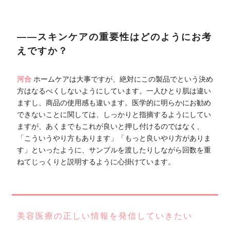
――スキンケアの重要性はどのようにお考
えですか？
河合
ホームケアは大事ですが、絶対にこの製品でという決め
方はなるべくしないようにしています。一人ひとり肌は違い
ますし、商品の使用感も違います。医学的に明らかにお勧め
できないことに関しては、しっかりと指摘するようにしてい
ますが、あくまでもこれが良いと押し付けるのではなく、
「こういうやり方もあります」「もっと良いやり方がありま
す」といったように、サンプルを渡したりしながら回数を重
ねてじっくりと説明するように心掛けています。
美容医療の正しい情報を発信していきたい