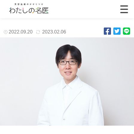
2022.09.20
2023.02.06