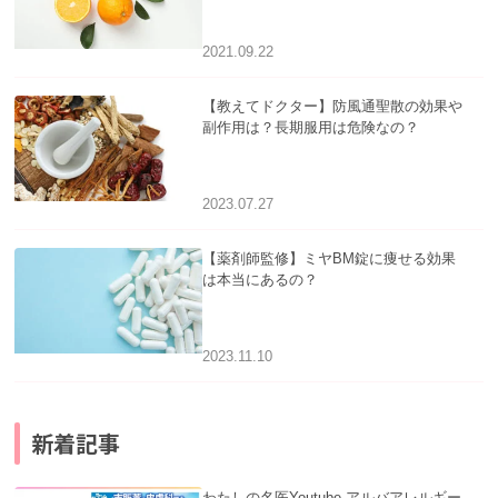
2021.09.22
【教えてドクター】防風通聖散の効果や
副作用は？長期服用は危険なの？
2023.07.27
【薬剤師監修】ミヤBM錠に痩せる効果
は本当にあるの？
2023.11.10
新着記事
わたしの名医Youtube アルバアレルギー