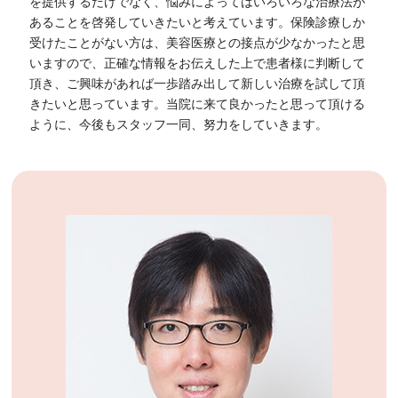
を提供するだけでなく、悩みによってはいろいろな治療法が
あることを啓発していきたいと考えています。保険診療しか
受けたことがない方は、美容医療との接点が少なかったと思
いますので、正確な情報をお伝えした上で患者様に判断して
頂き、ご興味があれば一歩踏み出して新しい治療を試して頂
きたいと思っています。当院に来て良かったと思って頂ける
ように、今後もスタッフ一同、努力をしていきます。