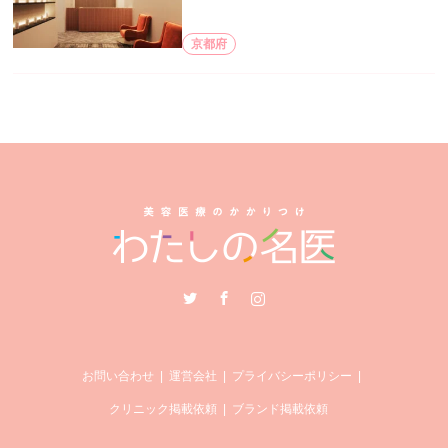
京都府
Twitter
Facebook
Instagram
お問い合わせ
運営会社
プライバシーポリシー
クリニック掲載依頼
ブランド掲載依頼