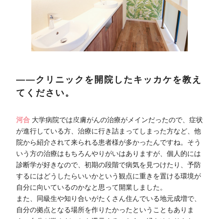
――クリニックを開院したキッカケを教え
てください。
河合
大学病院では皮膚がんの治療がメインだったので、症状
が進行している方、治療に行き詰まってしまった方など、他
院から紹介されて来られる患者様が多かったんですね。そう
いう方の治療はもちろんやりがいはありますが、個人的には
診断学が好きなので、初期の段階で病気を見つけたり、予防
するにはどうしたらいいかという観点に重きを置ける環境が
自分に向いているのかなと思って開業しました。
また、同級生や知り合いがたくさん住んでいる地元成増で、
自分の拠点となる場所を作りたかったということもありま