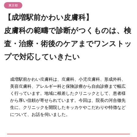
東京都
【成増駅前かわい皮膚科】
皮膚科の範疇で診断がつくものは、検
査・治療・術後のケアまでワンストッ
プで対応していきたい
成増駅前かわい皮膚科は、皮膚科、小児皮膚科、形成外科、
美容皮膚科、アレルギー科と保険診療から自由診療まで幅広
く行っています。地域に根差したクリニックとして、患者様
から厚い信頼が寄せられています。今回は、院長の河合徹先
生に、クリニックを開院したキッカケやこだわりや特徴など
について、お話を伺いました。