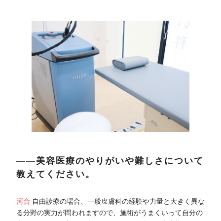
――美容医療のやりがいや難しさについて
教えてください。
河合
自由診療の場合、一般皮膚科の経験や力量と大きく異な
る分野の実力が問われますので、施術がうまくいって自分の