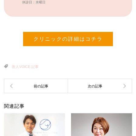
休診日：水曜日
クリニックの詳細はコチラ
医人VOICE 記事
関連記事