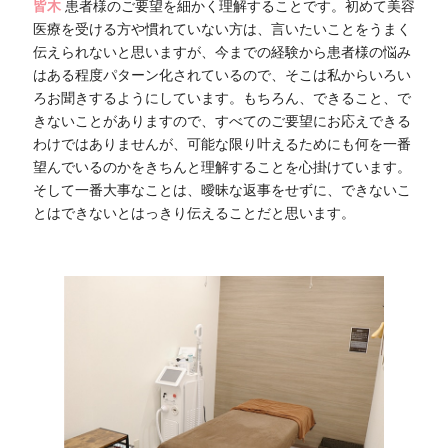
皆木
患者様のご要望を細かく理解することです。初めて美容
医療を受ける方や慣れていない方は、言いたいことをうまく
伝えられないと思いますが、今までの経験から患者様の悩み
はある程度パターン化されているので、そこは私からいろい
ろお聞きするようにしています。もちろん、できること、で
きないことがありますので、すべてのご要望にお応えできる
わけではありませんが、可能な限り叶えるためにも何を一番
望んでいるのかをきちんと理解することを心掛けています。
そして一番大事なことは、曖昧な返事をせずに、できないこ
とはできないとはっきり伝えることだと思います。