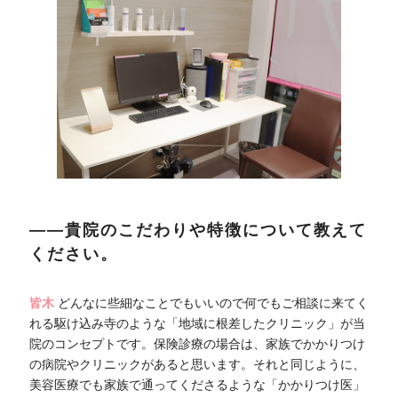
――貴院のこだわりや特徴について教えて
ください。
皆木
どんなに些細なことでもいいので何でもご相談に来てく
れる駆け込み寺のような「地域に根差したクリニック」が当
院のコンセプトです。保険診療の場合は、家族でかかりつけ
の病院やクリニックがあると思います。それと同じように、
美容医療でも家族で通ってくださるような「かかりつけ医」