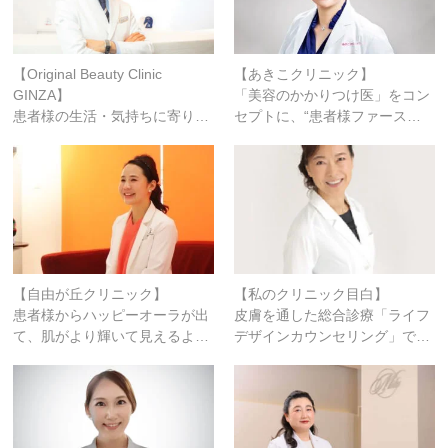
【Original Beauty Clinic
【あきこクリニック】
GINZA】
「美容のかかりつけ医」をコン
患者様の生活・気持ちに寄り…
セプトに、“患者様ファース…
【自由が丘クリニック】
【私のクリニック目白】
患者様からハッピーオーラが出
皮膚を通した総合診療「ライフ
て、肌がより輝いて見えるよ…
デザインカウンセリング」で…