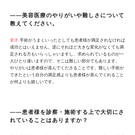
――美容医療のやりがいや難しさについて
教えてください。
皆木
手術がうまくいったとしても患者様が満足されなければ
成功とはいえません。逆にそれほど大きな変化がなくても満
足される方もいらっしゃいますし、求められているものが一
人ひとり違いますので、そこは難しい部分でもあります。
やりがいは患者様が喜んでくださることです。難しい手術が
できたという自分の満足感よりも患者様が喜んでくれること
が何よりも嬉しいです。
――患者様を診察・施術する上で大切にさ
れていることはありますか？