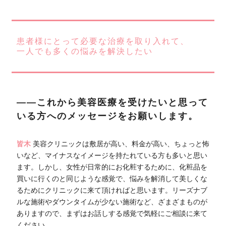
患者様にとって必要な治療を取り入れて、
一人でも多くの悩みを解決したい
――これから美容医療を受けたいと思って
いる方へのメッセージをお願いします。
皆木
美容クリニックは敷居が高い、料金が高い、ちょっと怖
いなど、マイナスなイメージを持たれている方も多いと思い
ます。しかし、女性が日常的にお化粧するために、化粧品を
買いに行くのと同じような感覚で、悩みを解消して美しくな
るためにクリニックに来て頂ければと思います。リーズナブ
ルな施術やダウンタイムが少ない施術など、ざまざまものが
ありますので、まずはお話しする感覚で気軽にご相談に来て
ください。