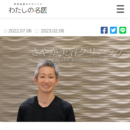
2022.07.06
2023.02.06