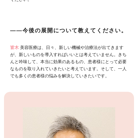
――今後の展開について教えてください。
皆木
美容医療は、日々、新しい機械や治療法が出てきます
が、新しいものを導入すればいいとは考えていません。きち
んと吟味して、本当に効果のあるもの、患者様にとって必要
なものを取り入れていきたいと考えています。そして、一人
でも多くの患者様の悩みを解決していきたいです。