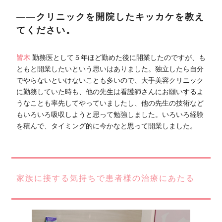
――クリニックを開院したキッカケを教え
てください。
皆木
勤務医として５年ほど勤めた後に開業したのですが、も
ともと開業したいという思いはありました。独立したら自分
でやらないといけないことも多いので、大手美容クリニック
に勤務していた時も、他の先生は看護師さんにお願いするよ
うなことも率先してやっていましたし、他の先生の技術など
もいろいろ吸収しようと思って勉強しました。いろいろ経験
を積んで、タイミング的に今かなと思って開業しました。
家族に接する気持ちで患者様の治療にあたる