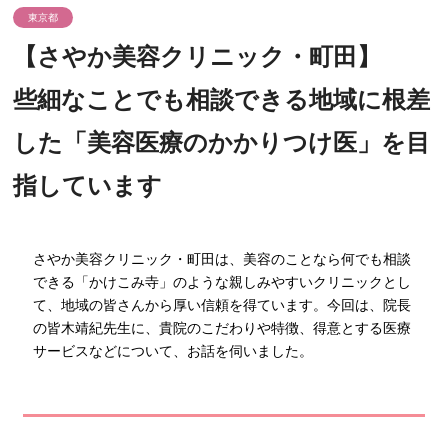
東京都
【さやか美容クリニック・町田】
些細なことでも相談できる地域に根差
した「美容医療のかかりつけ医」を目
指しています
さやか美容クリニック・町田は、美容のことなら何でも相談
できる「かけこみ寺」のような親しみやすいクリニックとし
て、地域の皆さんから厚い信頼を得ています。今回は、院長
の皆木靖紀先生に、貴院のこだわりや特徴、得意とする医療
サービスなどについて、お話を伺いました。