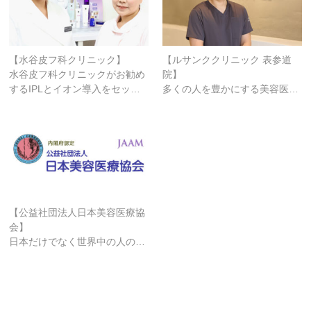
【水谷皮フ科クリニック】
【ルサンククリニック 表参道
水谷皮フ科クリニックがお勧め
院】
するIPLとイオン導入をセッ…
多くの人を豊かにする美容医…
【公益社団法人日本美容医療協
会】
日本だけでなく世界中の人の…