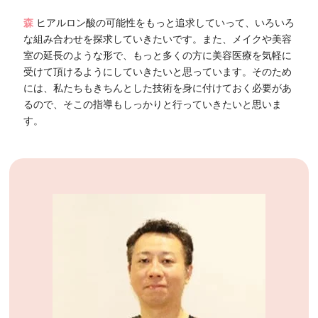
森
ヒアルロン酸の可能性をもっと追求していって、いろいろ
な組み合わせを探求していきたいです。また、メイクや美容
室の延長のような形で、もっと多くの方に美容医療を気軽に
受けて頂けるようにしていきたいと思っています。そのため
には、私たちもきちんとした技術を身に付けておく必要があ
るので、そこの指導もしっかりと行っていきたいと思いま
す。