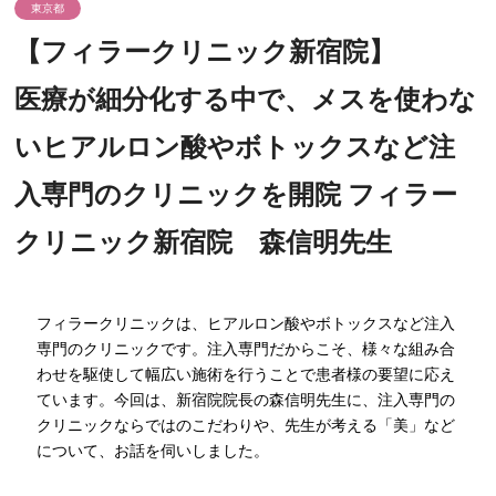
東京都
【フィラークリニック新宿院】
医療が細分化する中で、メスを使わな
いヒアルロン酸やボトックスなど注
入専門のクリニックを開院 フィラー
クリニック新宿院 森信明先生
フィラークリニックは、ヒアルロン酸やボトックスなど注入
専門のクリニックです。注入専門だからこそ、様々な組み合
わせを駆使して幅広い施術を行うことで患者様の要望に応え
ています。今回は、新宿院院長の森信明先生に、注入専門の
クリニックならではのこだわりや、先生が考える「美」など
について、お話を伺いしました。