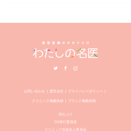
Twitter
Facebook
Instagram
お問い合わせ
運営会社
プライバシーポリシー
クリニック掲載依頼
ブランド掲載依頼
売れコス
DX実行委員長
クリニック収益向上委員会