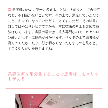
森
患者様のために第一に考えることは、大前提として合併症
など、不利益がないことです。その上で、満足していただく
こと、キレイになっていただくことです。ただ、その結果に
対してはやはりシビアですから、常に技術の向上も含めて勉
強はしています。当院の場合は、注入専門なので、ヒアルロ
ン酸とかはすぐに結果が分かります。ベッドの上で患者様が
喜んでくださったり、顔が明るくなったりするのを見ると、
すごくやりがいを感じますね。
美容医療を細分化することで患者様にもメリッ
トがある