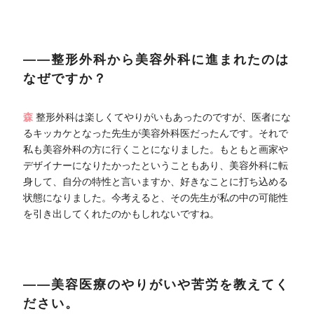
――整形外科から美容外科に進まれたのは
なぜですか？
森
整形外科は楽しくてやりがいもあったのですが、医者にな
るキッカケとなった先生が美容外科医だったんです。それで
私も美容外科の方に行くことになりました。もともと画家や
デザイナーになりたかったということもあり、美容外科に転
身して、自分の特性と言いますか、好きなことに打ち込める
状態になりました。今考えると、その先生が私の中の可能性
を引き出してくれたのかもしれないですね。
――美容医療のやりがいや苦労を教えてく
ださい。