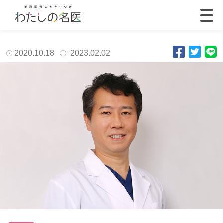
2020.10.18
2023.02.02