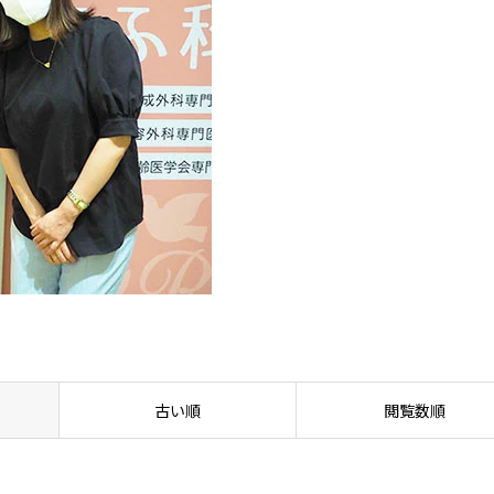
古い順
閲覧数順