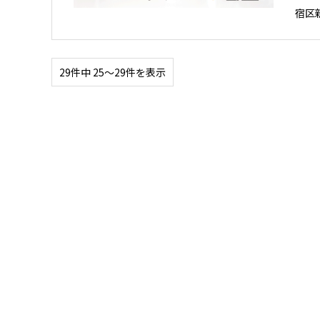
宿区
29件中 25〜29件を表示