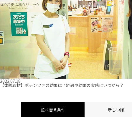
2022.07.18
【体験取材】ポテンツァの効果は？経過や効果の実感はいつから？
並べ替え条件
新しい順