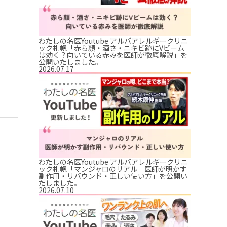
わたしの名医Youtube アルバアレルギークリニ
ック札幌「赤ら顔・酒さ・ニキビ跡にVビーム
は効く？向いている赤みを医師が徹底解説」を
公開いたしました。
2026.07.17
わたしの名医Youtube アルバアレルギークリニ
ック札幌「マンジャロのリアル｜医師が明かす
副作用・リバウンド・正しい使い方」を公開い
たしました。
2026.07.10