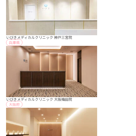
いびきメディカルクリニック 神戸三宮院
兵庫県
いびきメディカルクリニック 大阪梅田院
大阪府