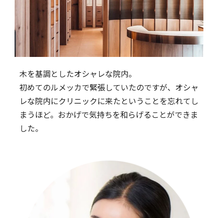
木を基調としたオシャレな院内。
初めてのルメッカで緊張していたのですが、オシャ
レな院内にクリニックに来たということを忘れてし
まうほど。おかげで気持ちを和らげることができま
した。