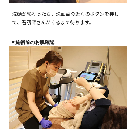
洗顔が終わったら、洗面台の近くのボタンを押し
て、看護師さんがくるまで待ちます。
▼施術前のお肌確認