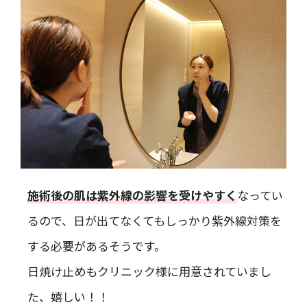
施術後の肌は紫外線の影響を受けやすく
なってい
るので、日が出てなくてもしっかり紫外線対策を
する必要があるそうです。
日焼け止めもクリニック様に用意されていまし
た、嬉しい！！