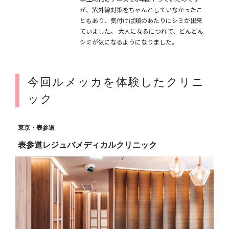
が、紫外線対策をちゃんとしていなかったこ
ともあり、気付けば頬のあたりにシミが出来
ていました。 大人になるにつれて、どんどん
シミが気になるようになりました。
今回ルメッカを体験したクリニ
ック
東京・表参道
表参道レジュバメディカルクリニック