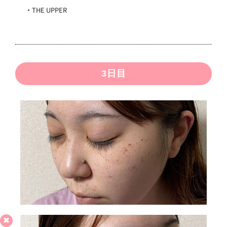
・THE UPPER
3日目