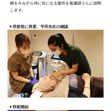
鏡をみながら特に気になる箇所を看護師さんに説明
します。
▼照射前に再度、平田先生の確認
▼照射開始