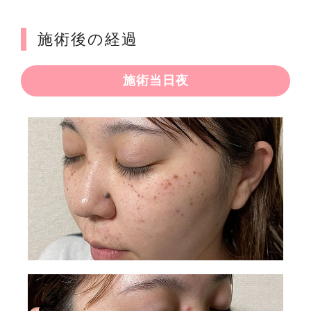
施術後の経過
施術当日夜