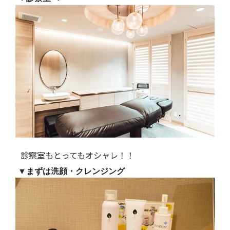
診察室もとってもオシャレ！！
▼まずは洗顔・クレンジング