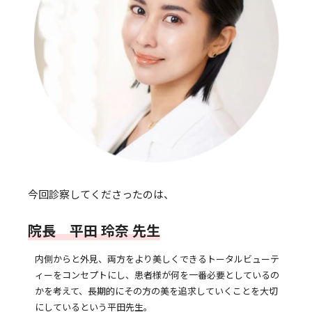
今回診察してくださったのは、
院長 平田 玲奈 先生
内側からと外見、両方をより美しくできるトータルビューテ
ィーをコンセプトにし、患者様が何を一番必要としているの
かを考えて、長期的にその方の美を追求していくことを大切
にしているという平田先生。