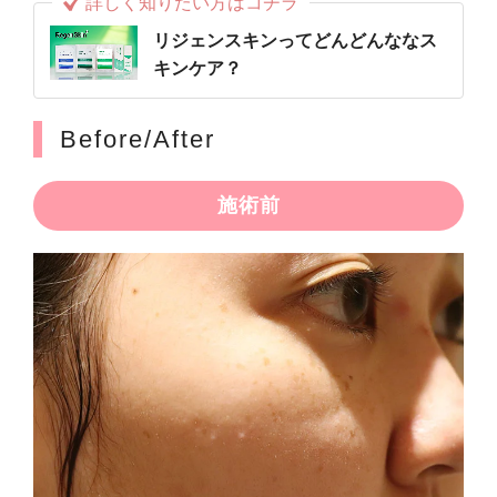
詳しく知りたい方はコチラ
リジェンスキンってどんどんななス
キンケア？
Before/After
施術前