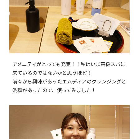
アメニティがとっても充実！！私はいま高級スパに
来ているのではないかと思うほど！
前々から興味があったエムディアのクレンジングと
洗顔があったので、使ってみました！