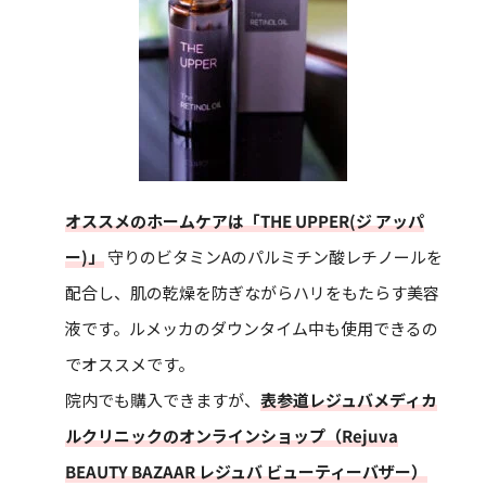
オススメのホームケアは「THE UPPER(ジ アッパ
ー)」
守りのビタミンAのパルミチン酸レチノールを
配合し、肌の乾燥を防ぎながらハリをもたらす美容
液です。ルメッカのダウンタイム中も使用できるの
でオススメです。
院内でも購入できますが、
表参道レジュバメディカ
ルクリニックのオンラインショップ（Rejuva
BEAUTY BAZAAR レジュバ ビューティーバザー）