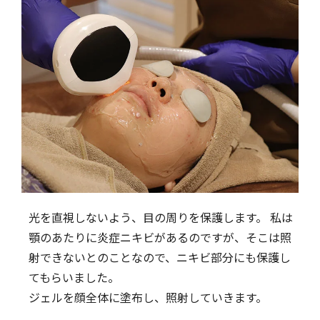
光を直視しないよう、目の周りを保護します。 私は
顎のあたりに炎症ニキビがあるのですが、そこは照
射できないとのことなので、ニキビ部分にも保護し
てもらいました。
ジェルを顔全体に塗布し、照射していきます。