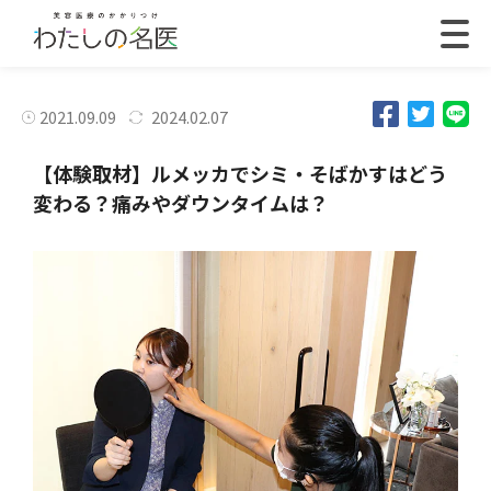
2021.09.09
2024.02.07
【体験取材】ルメッカでシミ・そばかすはどう
変わる？痛みやダウンタイムは？