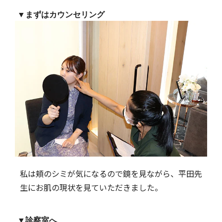
▼まずはカウンセリング
私は頬のシミが気になるので鏡を見ながら、平田先
生にお肌の現状を見ていただきました。
▼診察室へ