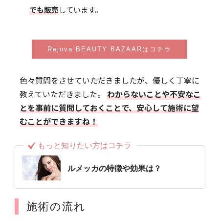
でも販売
しています。
Rejuva BEAUTY BAZAARはコチラ
色々質問をさせていただきましたが、優しく丁寧に
教えていただきました。
わからないことや不安なこ
とを事前に質問しておくことで、安心して施術に望
むことができますね！
もっと知りたい方はコチラ
ルメッカの特徴や効果は？
施術の流れ