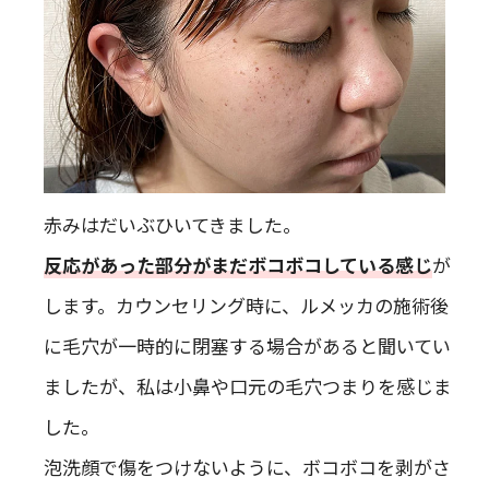
赤みはだいぶひいてきました。
反応があった部分がまだボコボコしている感じ
が
します。カウンセリング時に、ルメッカの施術後
に毛穴が一時的に閉塞する場合があると聞いてい
ましたが、私は小鼻や口元の毛穴つまりを感じま
した。
泡洗顔で傷をつけないように、ボコボコを剥がさ