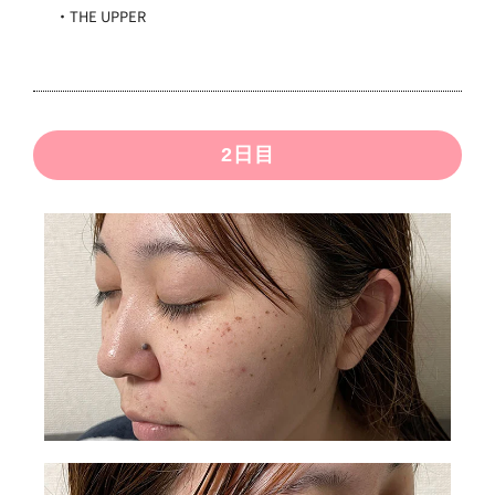
・THE UPPER
2日目