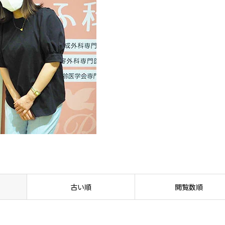
古い順
閲覧数順