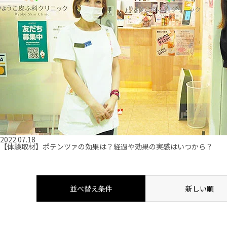
2022.07.18
【体験取材】ポテンツァの効果は？経過や効果の実感はいつから？
並べ替え条件
新しい順