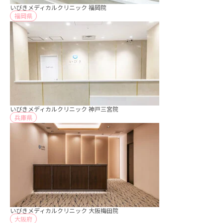
いびきメディカルクリニック 福岡院
福岡県
いびきメディカルクリニック 神戸三宮院
兵庫県
いびきメディカルクリニック 大阪梅田院
大阪府