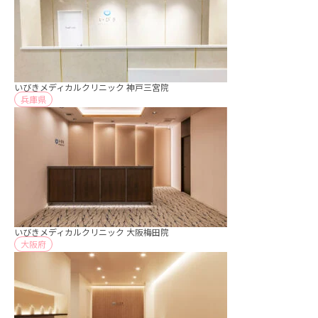
いびきメディカルクリニック 神戸三宮院
兵庫県
いびきメディカルクリニック 大阪梅田院
大阪府