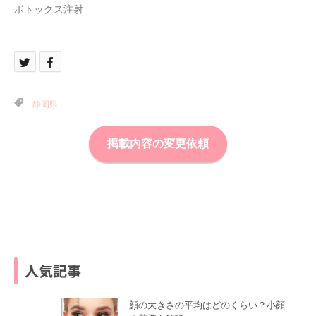
ボトックス注射
静岡県
掲載内容の変更依頼
人気記事
顔の大きさの平均はどのくらい？小顔