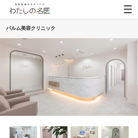
パルム美容クリニック