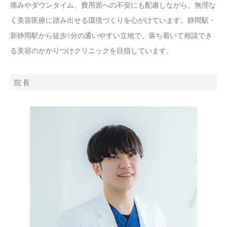
痛みやダウンタイム、費用面への不安にも配慮しながら、無理な
く美容医療に踏み出せる環境づくりを心がけています。静岡駅・
新静岡駅から徒歩5分の通いやすい立地で、落ち着いて相談でき
る美容のかかりつけクリニックを目指しています。
院 長