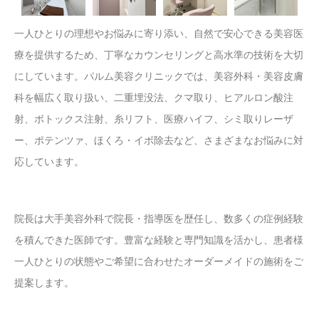
一人ひとりの理想やお悩みに寄り添い、自然で安心できる美容医
療を提供するため、丁寧なカウンセリングと高水準の技術を大切
にしています。パルム美容クリニックでは、美容外科・美容皮膚
科を幅広く取り扱い、二重埋没法、クマ取り、ヒアルロン酸注
射、ボトックス注射、糸リフト、医療ハイフ、シミ取りレーザ
ー、ポテンツァ、ほくろ・イボ除去など、さまざまなお悩みに対
応しています。
院長は大手美容外科で院長・指導医を歴任し、数多くの症例経験
を積んできた医師です。豊富な経験と専門知識を活かし、患者様
一人ひとりの状態やご希望に合わせたオーダーメイドの施術をご
提案します。