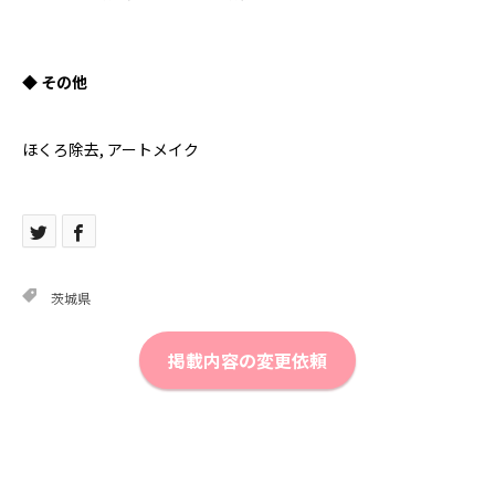
◆ その他
ほくろ除去, アートメイク
茨城県
掲載内容の変更依頼