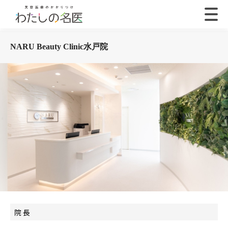
NARU Beauty Clinic水戸院
院 長