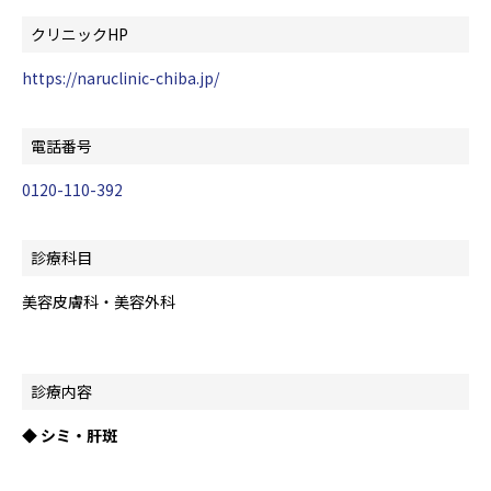
クリニックHP
https://naruclinic-chiba.jp/
電話番号
0120-110-392
診療科目
美容皮膚科・美容外科
診療内容
◆ シミ・肝斑