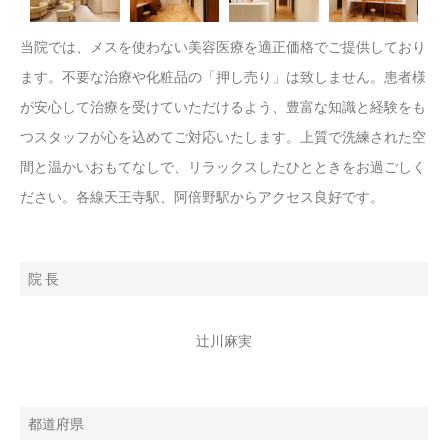
当院では、メスを使わない美容医療を適正価格でご提供しており
ます。不要な治療や化粧品の「押し売り」は致しません。患者様
が安心して治療を受けていただけるよう、豊富な知識と経験をも
つスタッフが心を込めてご対応いたします。上質で洗練された空
間と温かいおもてなしで、リラックスしたひとときをお過ごしく
ださい。各線天王寺駅、阿倍野駅からアクセス良好です。
院 長
辻川麻実
都道府県