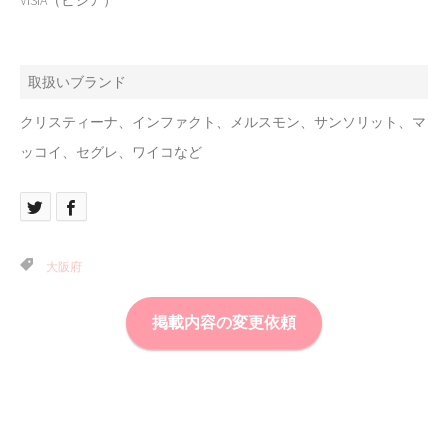
取扱いブランド
クリスティーナ、インファクト、メルスモン、サンソリット、マ
ッコイ、セグレ、ワイコなど
大阪府
掲載内容の変更依頼