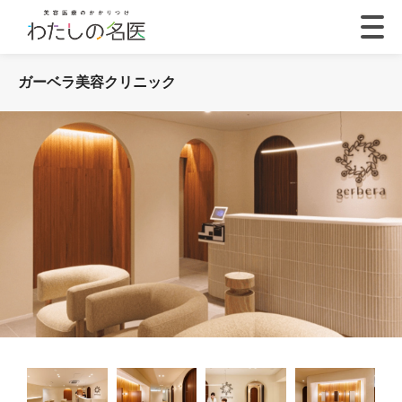
ガーベラ美容クリニック