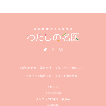
Twitter
Facebook
Instagram
お問い合わせ
運営会社
プライバシーポリシー
クリニック掲載依頼
ブランド掲載依頼
売れコス
DX実行委員長
クリニック収益向上委員会
採用情報