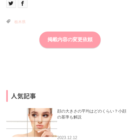
栃木県
掲載内容の変更依頼
人気記事
顔の大きさの平均はどのくらい？小顔
の基準も解説
2023.12.12