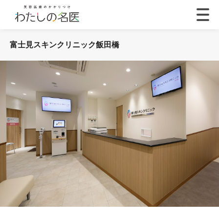
富士見スキンクリニック飯田橋