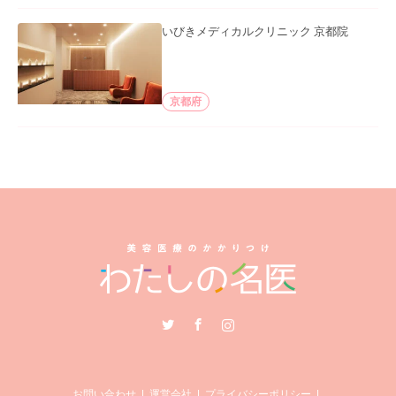
いびきメディカルクリニック 京都院
京都府
Twitter
Facebook
Instagram
お問い合わせ
運営会社
プライバシーポリシー