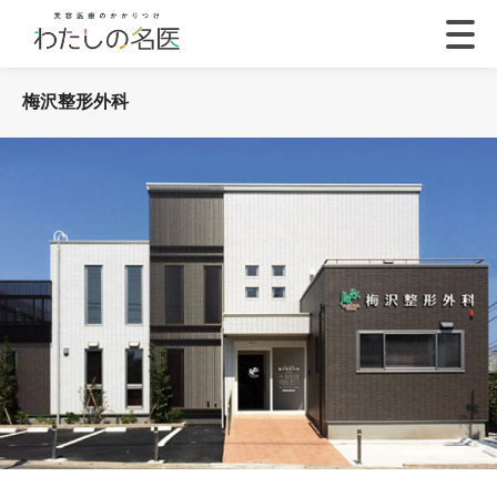
梅沢整形外科