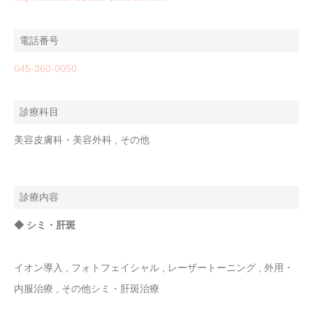
電話番号
045-360-0050
診療科目
美容皮膚科・美容外科 , その他
診療内容
◆ シミ・肝斑
イオン導入 , フォトフェイシャル , レーザートーニング , 外用・
内服治療 , その他シミ・肝斑治療