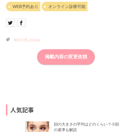
WEB予約あり
オンライン診療可能
神奈川県
,
pickup
掲載内容の変更依頼
人気記事
顔の大きさの平均はどのくらい？小顔
の基準も解説