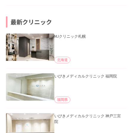
最新クリニック
MJクリニック札幌
北海道
いびきメディカルクリニック 福岡院
福岡県
いびきメディカルクリニック 神戸三宮
院